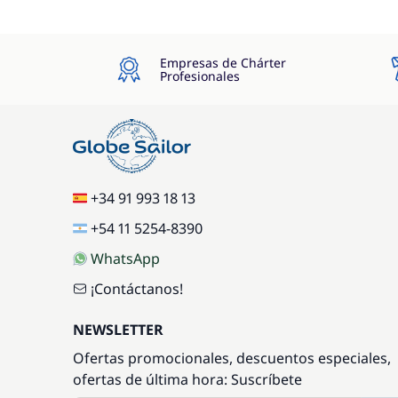
Empresas de Chárter
Profesionales
+34 91 993 18 13
+54 11 5254-8390
WhatsApp
¡Contáctanos!
NEWSLETTER
Ofertas promocionales, descuentos especiales,
ofertas de última hora: Suscríbete