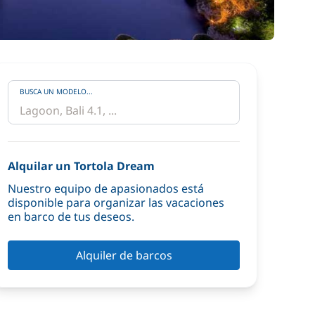
BUSCA UN MODELO...
Alquilar un Tortola Dream
Nuestro equipo de apasionados está
disponible para organizar las vacaciones
en barco de tus deseos.
Alquiler de barcos