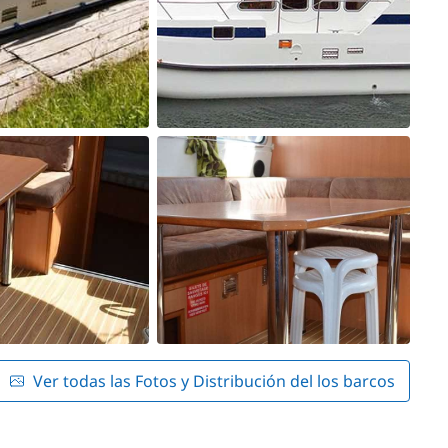
Ver todas las Fotos y Distribución del los barcos