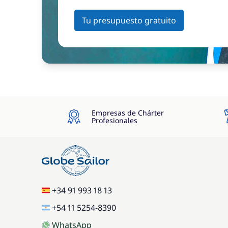
Tu presupuesto gratuito
Empresas de Chárter
Profesionales
+34 91 993 18 13
+54 11 5254-8390
WhatsApp