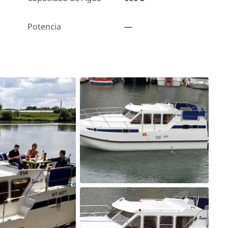
Potencia
—