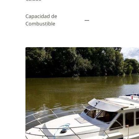
Capacidad de
—
Combustible