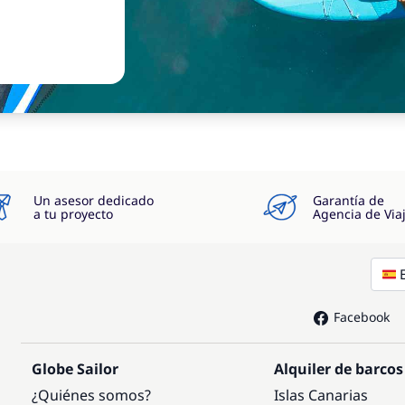
Un asesor dedicado
Garantía de
a tu proyecto
Agencia de Via
Facebook
Globe Sailor
Alquiler de barcos
¿Quiénes somos?
Islas Canarias