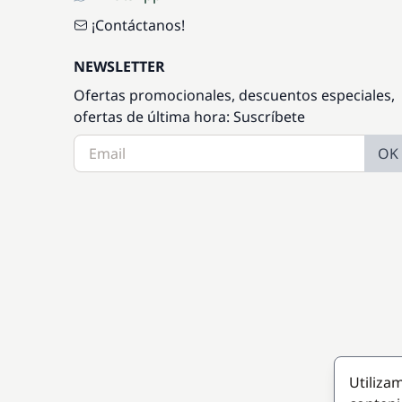
¡Contáctanos!
NEWSLETTER
Ofertas promocionales, descuentos especiales,
ofertas de última hora: Suscríbete
OK
Utiliza