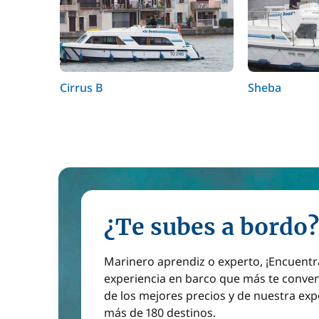
Cirrus B
Sheba
¿Te subes a bordo?
Marinero aprendiz o experto, ¡Encuentr
experiencia en barco que más te conven
de los mejores precios y de nuestra exp
más de 180 destinos.