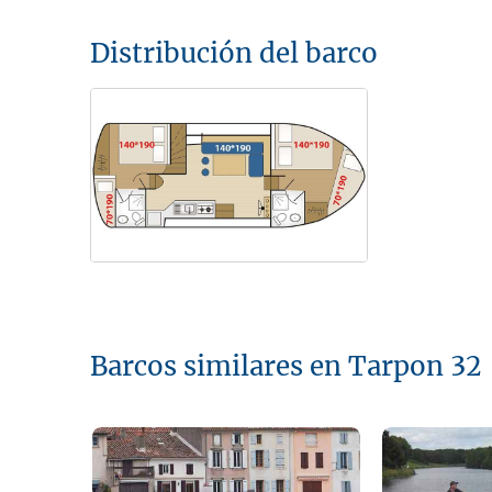
Distribución del barco
Barcos similares en Tarpon 32