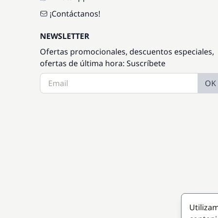
¡Contáctanos!
NEWSLETTER
Ofertas promocionales, descuentos especiales,
ofertas de última hora: Suscríbete
OK
Utiliza