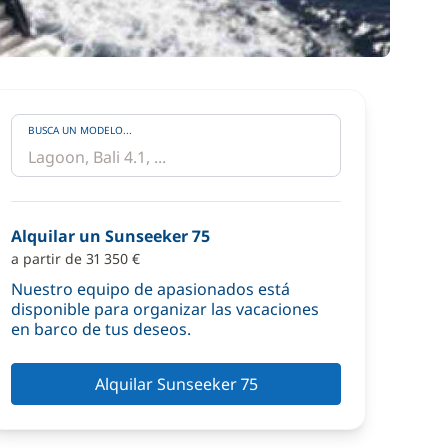
BUSCA UN MODELO...
Alquilar un Sunseeker 75
a partir de 31 350 €
Nuestro equipo de apasionados está
disponible para organizar las vacaciones
en barco de tus deseos.
Alquilar Sunseeker 75