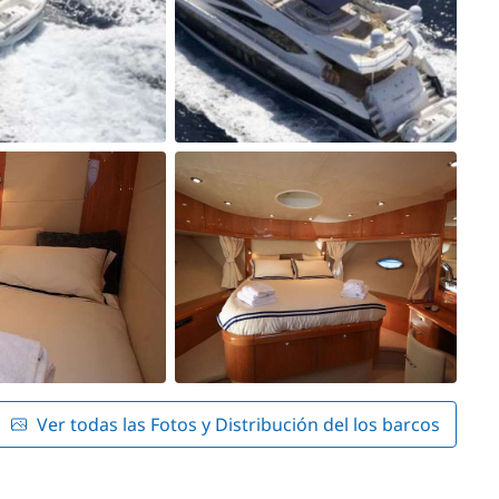
Ver todas las Fotos y Distribución del los barcos