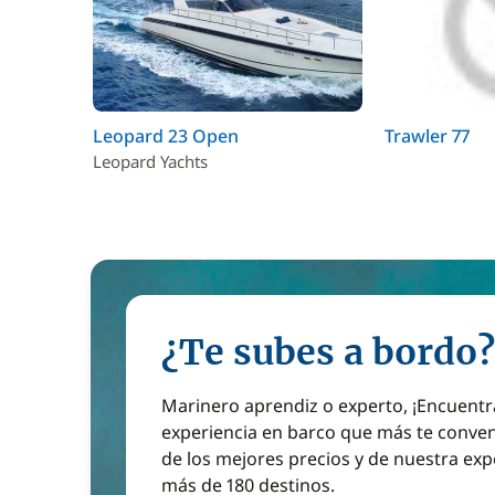
Leopard 23 Open
Trawler 77
Leopard Yachts
¿Te subes a bordo?
Marinero aprendiz o experto, ¡Encuentr
experiencia en barco que más te conven
de los mejores precios y de nuestra exp
más de 180 destinos.