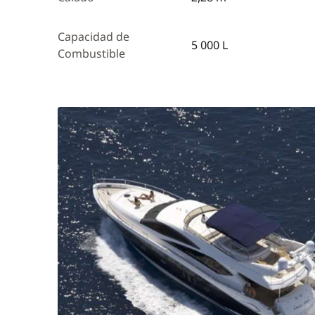
Capacidad de
5 000 L
Combustible