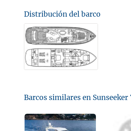
Distribución del barco
Barcos similares en Sunseeker 