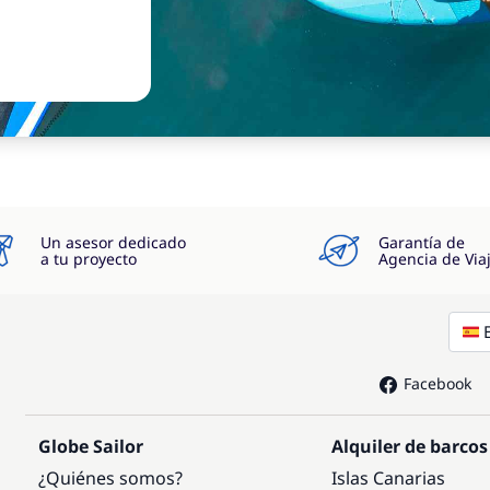
Un asesor dedicado
Garantía de
a tu proyecto
Agencia de Via
Facebook
Globe Sailor
Alquiler de barcos
¿Quiénes somos?
Islas Canarias