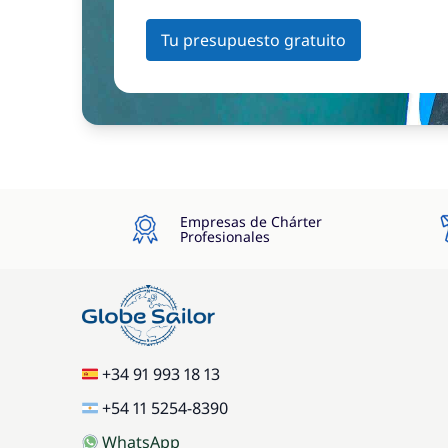
Tu presupuesto gratuito
Empresas de Chárter
Profesionales
+34 91 993 18 13
+54 11 5254-8390
WhatsApp