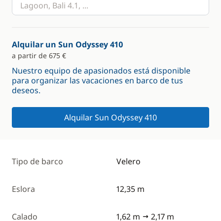
Alquilar un Sun Odyssey 410
a partir de 675 €
Nuestro equipo de apasionados está disponible
para organizar las vacaciones en barco de tus
deseos.
Alquilar Sun Odyssey 410
Tipo de barco
Velero
Eslora
12,35 m
Calado
1,62 m
2,17 m