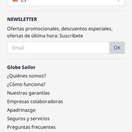
NEWSLETTER
Ofertas promocionales, descuentos especiales,
ofertas de última hora: Suscríbete
OK
Globe Sailor
¿Quiénes somos?
¿Cómo funciona?
Nuestras garantías
Empresas colaboradoras
Apadrinazgo
Seguros y servicios
Preguntas frecuentes