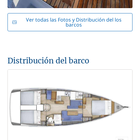
Ver todas las Fotos y Distribución del los
barcos
Distribución del barco