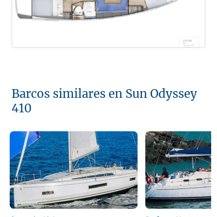
Barcos similares en Sun Odyssey
410