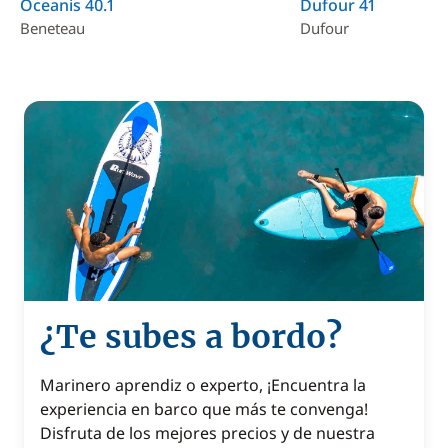
Oceanis 40.1
Dufour 41
Beneteau
Dufour
¿Te subes a bordo?
Marinero aprendiz o experto, ¡Encuentra la
experiencia en barco que más te convenga!
Disfruta de los mejores precios y de nuestra