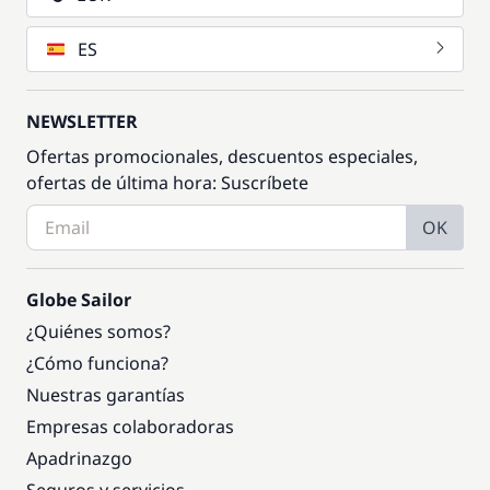
ES
NEWSLETTER
Ofertas promocionales, descuentos especiales,
ofertas de última hora: Suscríbete
OK
Globe Sailor
¿Quiénes somos?
¿Cómo funciona?
Nuestras garantías
Empresas colaboradoras
Apadrinazgo
Seguros y servicios