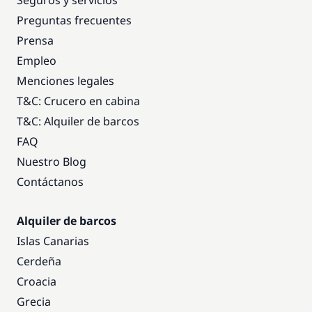
Preguntas frecuentes
Prensa
Empleo
Menciones legales
T&C: Crucero en cabina
T&C: Alquiler de barcos
FAQ
Nuestro Blog
Contáctanos
Alquiler de barcos
Islas Canarias
Cerdeña
Croacia
Grecia