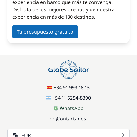
experiencia en barco que más te convenga!
Disfruta de los mejores precios y de nuestra
experiencia en más de 180 destinos.
Tu presupuesto gratuito
+34 91 993 18 13
+54 11 5254-8390
WhatsApp
¡Contáctanos!
EUR