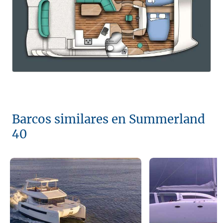
Barcos similares en Summerland
40