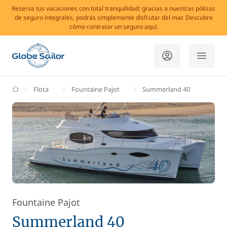
Reserva tus vacaciones con total tranquilidad: gracias a nuestras pólizas
de seguro integrales, podrás simplemente disfrutar del mar. Descubre
cómo contratar un seguro aquí.
GlobeSailor
Flota
Fountaine Pajot
Summerland 40
Fountaine Pajot
Summerland 40