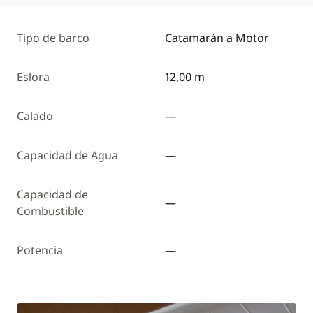
Tipo de barco
Catamarán a Motor
Eslora
12,00 m
Calado
—
Capacidad de Agua
—
Capacidad de
—
Combustible
Potencia
—