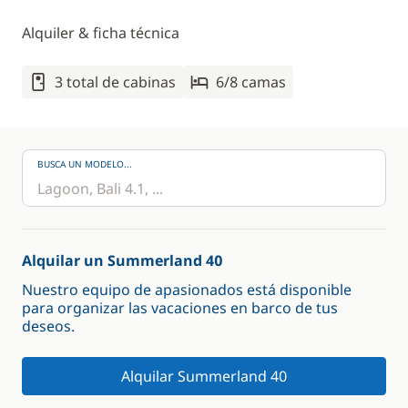
Alquiler & ficha técnica
3 total de cabinas
6/8 camas
BUSCA UN MODELO...
Alquilar un Summerland 40
Nuestro equipo de apasionados está disponible
para organizar las vacaciones en barco de tus
deseos.
Alquilar Summerland 40