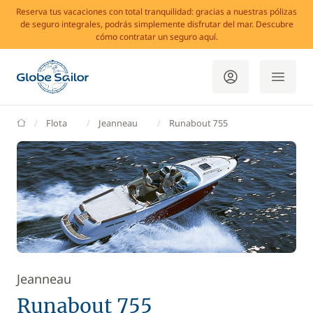
Reserva tus vacaciones con total tranquilidad: gracias a nuestras pólizas
de seguro integrales, podrás simplemente disfrutar del mar. Descubre
cómo contratar un seguro aquí.
GlobeSailor
Flota
Jeanneau
Runabout 755
Jeanneau
Runabout 755