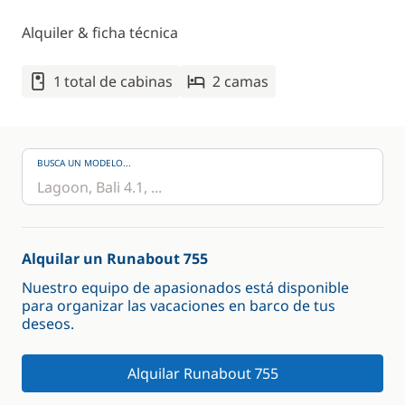
Alquiler & ficha técnica
1 total de cabinas
2 camas
BUSCA UN MODELO...
Alquilar un Runabout 755
Nuestro equipo de apasionados está disponible
para organizar las vacaciones en barco de tus
deseos.
Alquilar Runabout 755