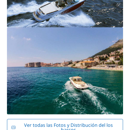
Ver todas las Fotos y Distribución del los
barcos