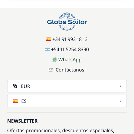
+34 91 993 18 13
+54 11 5254-8390
WhatsApp
¡Contáctanos!
EUR
ES
NEWSLETTER
Ofertas promocionales, descuentos especiales,