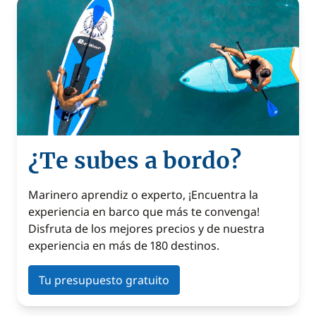
¿Te subes a bordo?
Marinero aprendiz o experto, ¡Encuentra la
experiencia en barco que más te convenga!
Disfruta de los mejores precios y de nuestra
experiencia en más de 180 destinos.
Tu presupuesto gratuito