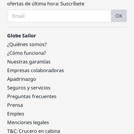
ofertas de última hora: Suscríbete
OK
Globe Sailor
¿Quiénes somos?
¿Cómo funciona?
Nuestras garantías
Empresas colaboradoras
Apadrinazgo
Seguros y servicios
Preguntas frecuentes
Prensa
Empleo
Menciones legales
T&C: Crucero en cabina