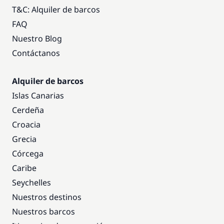
T&C: Alquiler de barcos
FAQ
Nuestro Blog
Contáctanos
Alquiler de barcos
Islas Canarias
Cerdeña
Croacia
Grecia
Córcega
Caribe
Seychelles
Nuestros destinos
Nuestros barcos