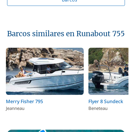
Barcos similares en Runabout 755
Merry Fisher 795
Flyer 8 Sundeck
Jeanneau
Beneteau