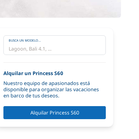
BUSCA UN MODELO...
Alquilar un Princess S60
Nuestro equipo de apasionados está
disponible para organizar las vacaciones
en barco de tus deseos.
Alquilar Princess S60