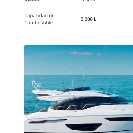
Capacidad de
3 200 L
Combustible