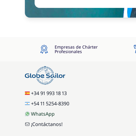
Empresas de Chárter
Profesionales
+34 91 993 18 13
+54 11 5254-8390
WhatsApp
¡Contáctanos!