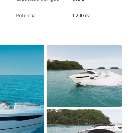
Potencia
1 200 cv