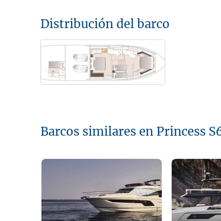
Distribución del barco
Barcos similares en Princess S