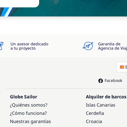
Un asesor dedicado
Garantía de
a tu proyecto
Agencia de Via
Facebook
Globe Sailor
Alquiler de barcos
¿Quiénes somos?
Islas Canarias
¿Cómo funciona?
Cerdeña
Nuestras garantías
Croacia