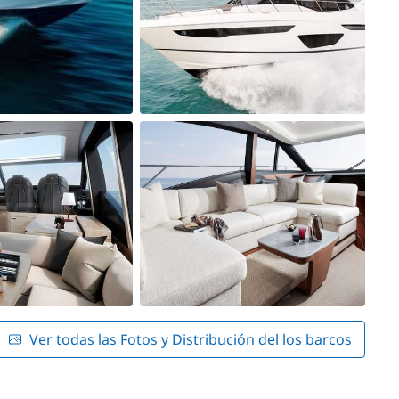
Ver todas las Fotos y Distribución del los barcos