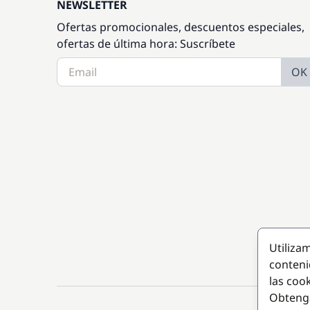
NEWSLETTER
Ofertas promocionales, descuentos especiales,
ofertas de última hora: Suscríbete
OK
Utiliza
conteni
las coo
Obteng