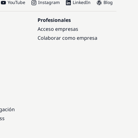
YouTube
Instagram
LinkedIn
Blog
Profesionales
Acceso empresas
Colaborar como empresa
egación
ss