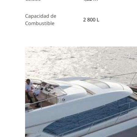
Capacidad de
2 800 L
Combustible