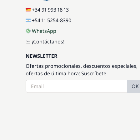
+34 91 993 18 13
+54 11 5254-8390
WhatsApp
¡Contáctanos!
NEWSLETTER
Ofertas promocionales, descuentos especiales,
ofertas de última hora: Suscríbete
OK