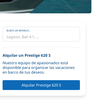
BUSCA UN MODELO...
Alquilar un Prestige 620 S
Nuestro equipo de apasionados está
disponible para organizar las vacaciones
en barco de tus deseos.
Alquilar Prestige 620 S