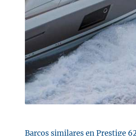
Barcos similares en Prestige 6