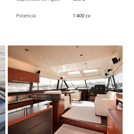
Potencia
1 400 cv