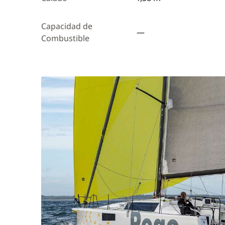
Capacidad de
—
Combustible