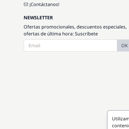
¡Contáctanos!
NEWSLETTER
Ofertas promocionales, descuentos especiales,
ofertas de última hora: Suscríbete
OK
Utiliza
conteni