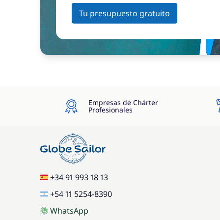
Tu presupuesto gratuito
Empresas de Chárter
Profesionales
+34 91 993 18 13
+54 11 5254-8390
WhatsApp