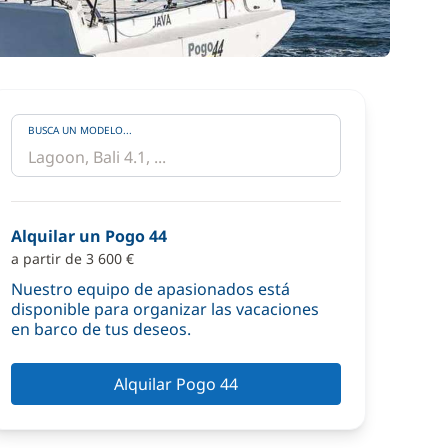
BUSCA UN MODELO...
Alquilar un Pogo 44
a partir de 3 600 €
Nuestro equipo de apasionados está
disponible para organizar las vacaciones
en barco de tus deseos.
Alquilar Pogo 44