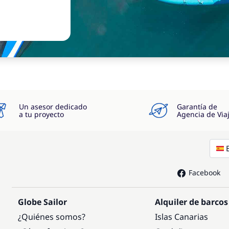
Un asesor dedicado
Garantía de
a tu proyecto
Agencia de Via
Facebook
Globe Sailor
Alquiler de barcos
¿Quiénes somos?
Islas Canarias