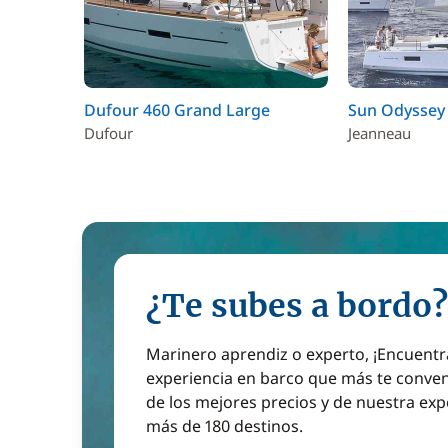
Dufour 460 Grand Large
Sun Odyssey
Dufour
Jeanneau
¿Te subes a bordo?
Marinero aprendiz o experto, ¡Encuentr
experiencia en barco que más te conven
de los mejores precios y de nuestra exp
más de 180 destinos.