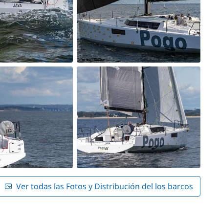
Ver todas las Fotos y Distribución del los barcos