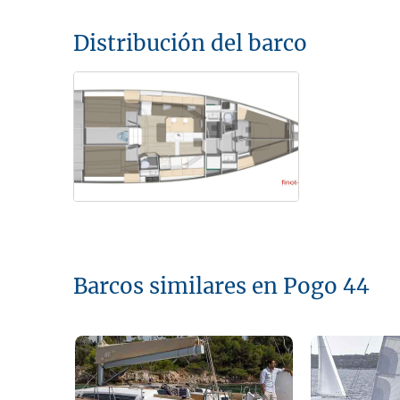
Distribución del barco
Barcos similares en Pogo 44