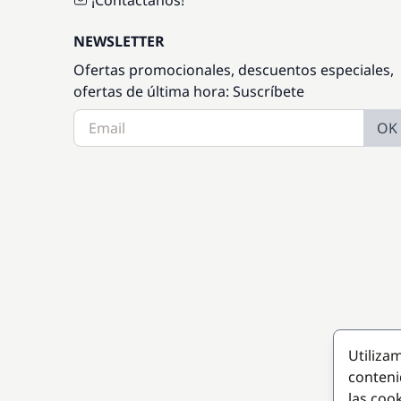
NEWSLETTER
Ofertas promocionales, descuentos especiales,
ofertas de última hora: Suscríbete
OK
Utiliza
conteni
las coo