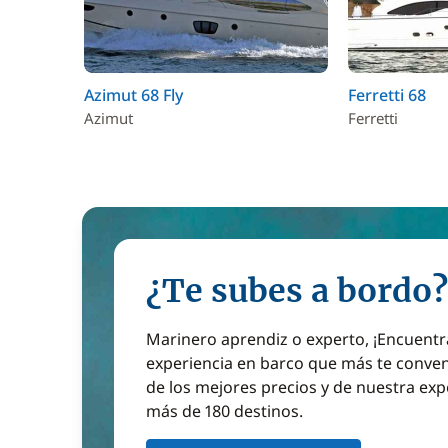
Azimut 68 Fly
Ferretti 68
Azimut
Ferretti
¿Te subes a bordo?
Marinero aprendiz o experto, ¡Encuentr
experiencia en barco que más te conven
de los mejores precios y de nuestra exp
más de 180 destinos.