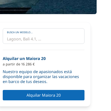
BUSCA UN MODELO...
Alquilar un Maiora 20
a partir de 16 286 €
Nuestro equipo de apasionados está
disponible para organizar las vacaciones
en barco de tus deseos.
Alquilar Maiora 20