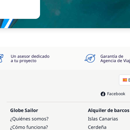
Un asesor dedicado
Garantía de
a tu proyecto
Agencia de Via
Facebook
Globe Sailor
Alquiler de barcos
¿Quiénes somos?
Islas Canarias
¿Cómo funciona?
Cerdeña