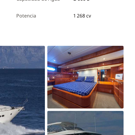
Potencia
1 268 cv