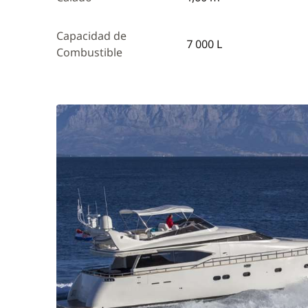
Capacidad de
7 000 L
Combustible