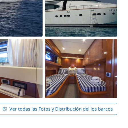
Ver todas las Fotos y Distribución del los barcos