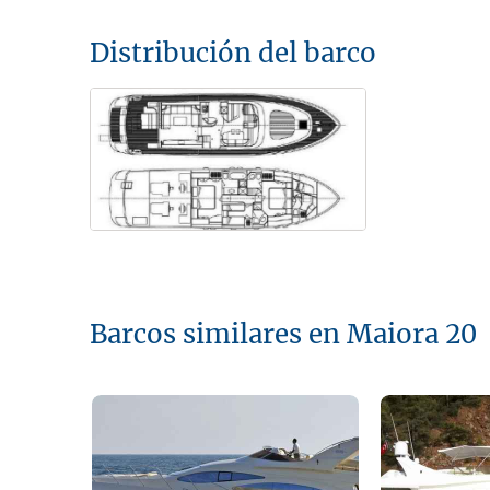
Distribución del barco
Barcos similares en Maiora 20