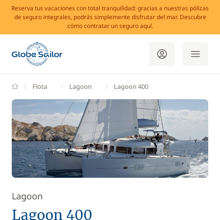
Reserva tus vacaciones con total tranquilidad: gracias a nuestras pólizas
de seguro integrales, podrás simplemente disfrutar del mar. Descubre
cómo contratar un seguro aquí.
GlobeSailor
Flota
Lagoon
Lagoon 400
Lagoon
Lagoon 400