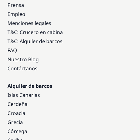
Prensa
Empleo
Menciones legales
T&C: Crucero en cabina
T&C: Alquiler de barcos
FAQ
Nuestro Blog
Contáctanos
Alquiler de barcos
Islas Canarias
Cerdeña
Croacia
Grecia
Córcega