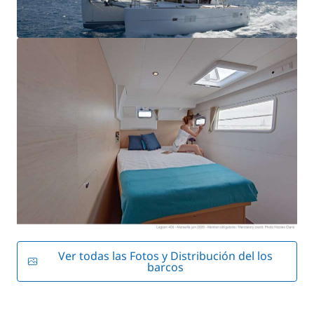
Ver todas las Fotos y Distribución del los
barcos