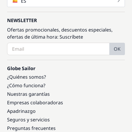
ES
NEWSLETTER
Ofertas promocionales, descuentos especiales,
ofertas de última hora: Suscríbete
OK
Globe Sailor
¿Quiénes somos?
¿Cómo funciona?
Nuestras garantías
Empresas colaboradoras
Apadrinazgo
Seguros y servicios
Preguntas frecuentes