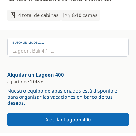
4 total de cabinas
8/10 camas
BUSCA UN MODELO...
Alquilar un Lagoon 400
a partir de 1 018 €
Nuestro equipo de apasionados está disponible
para organizar las vacaciones en barco de tus
deseos.
Alquilar Lagoon 400