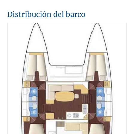
Distribución del barco