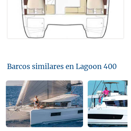
Barcos similares en Lagoon 400