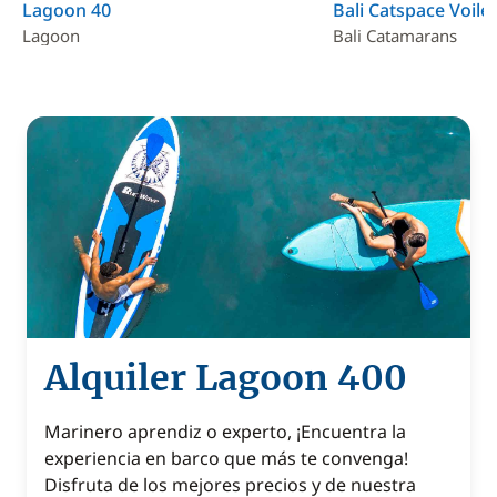
Lagoon 40
Bali Catspace Voile
Lagoon
Bali Catamarans
Alquiler Lagoon 400
Marinero aprendiz o experto, ¡Encuentra la
experiencia en barco que más te convenga!
Disfruta de los mejores precios y de nuestra