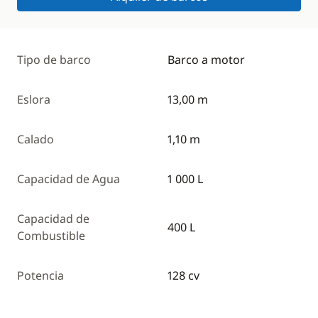
Tipo de barco
Barco a motor
Eslora
13,00 m
Calado
1,10 m
Capacidad de Agua
1 000 L
Capacidad de
400 L
Combustible
Potencia
128 cv