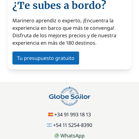
¿Te subes a bordo?
Marinero aprendiz o experto, ¡Encuentra la
experiencia en barco que más te convenga!
Disfruta de los mejores precios y de nuestra
experiencia en más de 180 destinos.
Tu presupuesto gratuito
+34 91 993 18 13
+54 11 5254-8390
WhatsApp