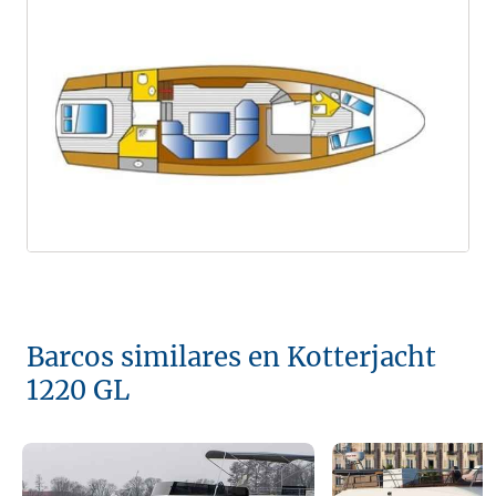
Barcos similares en Kotterjacht
1220 GL