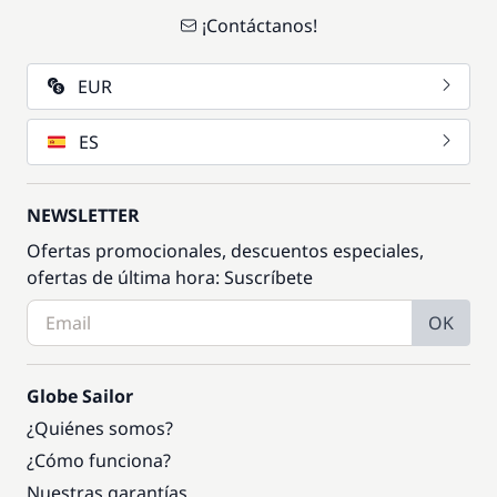
¡Contáctanos!
EUR
ES
NEWSLETTER
Ofertas promocionales, descuentos especiales,
ofertas de última hora: Suscríbete
OK
Globe Sailor
¿Quiénes somos?
¿Cómo funciona?
Nuestras garantías