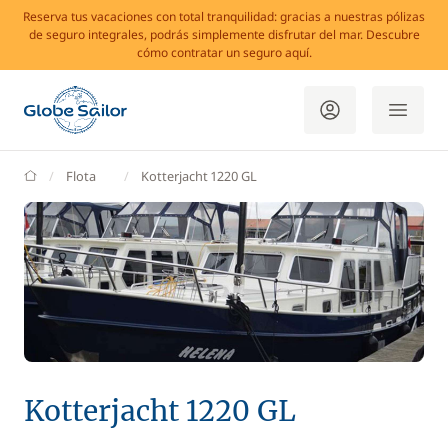
Reserva tus vacaciones con total tranquilidad: gracias a nuestras pólizas
de seguro integrales, podrás simplemente disfrutar del mar. Descubre
cómo contratar un seguro aquí.
GlobeSailor
Flota
Kotterjacht 1220 GL
Kotterjacht 1220 GL