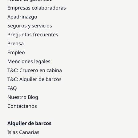
Empresas colaboradoras
Apadrinazgo
Seguros y servicios
Preguntas frecuentes
Prensa
Empleo
Menciones legales
T&C: Crucero en cabina
T&C: Alquiler de barcos
FAQ
Nuestro Blog
Contáctanos
Alquiler de barcos
Islas Canarias