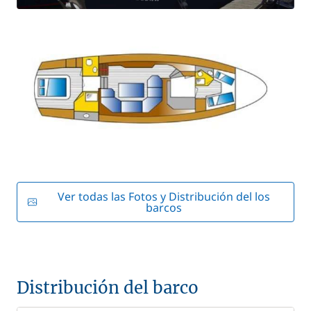
Ver todas las Fotos y Distribución del los
barcos
Distribución del barco