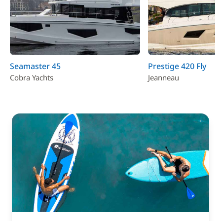
Seamaster 45
Prestige 420 Fly
Cobra Yachts
Jeanneau