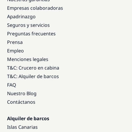
Empresas colaboradoras
Apadrinazgo
Seguros y servicios
Preguntas frecuentes
Prensa
Empleo
Menciones legales
T&C: Crucero en cabina
T&C: Alquiler de barcos
FAQ
Nuestro Blog
Contáctanos
Alquiler de barcos
Islas Canarias