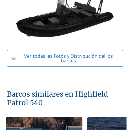
Ver todas las Fotos y Distribución del los
barcos
Barcos similares en Highfield
Patrol 540