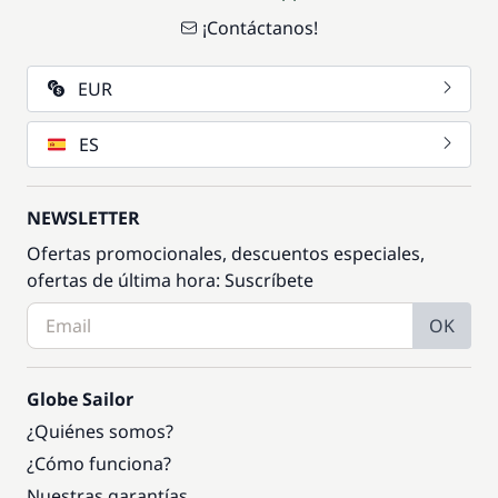
¡Contáctanos!
EUR
ES
NEWSLETTER
Ofertas promocionales, descuentos especiales,
ofertas de última hora: Suscríbete
OK
Globe Sailor
¿Quiénes somos?
¿Cómo funciona?
Nuestras garantías