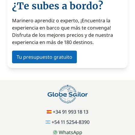
¿Te subes a bordo?
Marinero aprendiz o experto, ¡Encuentra la
experiencia en barco que más te convenga!
Disfruta de los mejores precios y de nuestra
experiencia en más de 180 destinos.
Tu presupuesto gratuito
+34 91 993 18 13
+54 11 5254-8390
WhatsApp