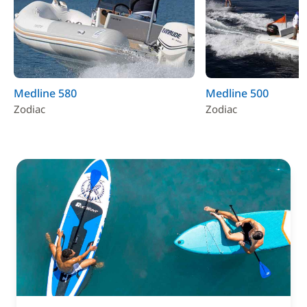
Medline 580
Medline 500
Zodiac
Zodiac