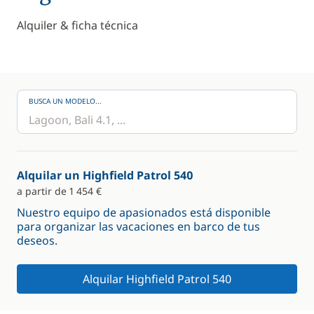
Alquiler & ficha técnica
BUSCA UN MODELO...
Alquilar un Highfield Patrol 540
a partir de 1 454 €
Nuestro equipo de apasionados está disponible
para organizar las vacaciones en barco de tus
deseos.
Alquilar Highfield Patrol 540