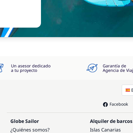
Un asesor dedicado
Garantía de
a tu proyecto
Agencia de Via
Facebook
Globe Sailor
Alquiler de barcos
¿Quiénes somos?
Islas Canarias