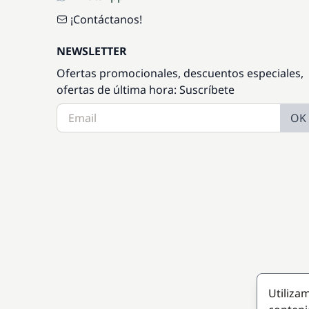
¡Contáctanos!
NEWSLETTER
Ofertas promocionales, descuentos especiales,
ofertas de última hora: Suscríbete
OK
Utiliza