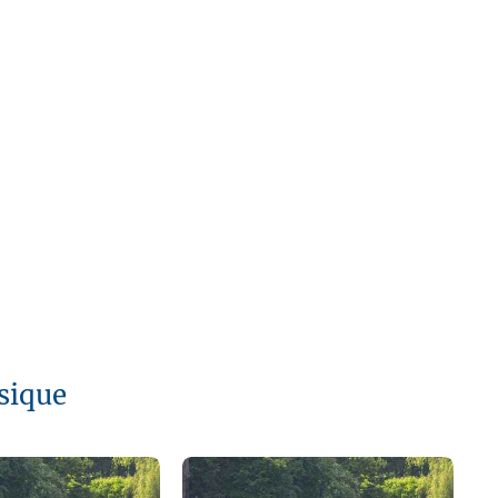
sique