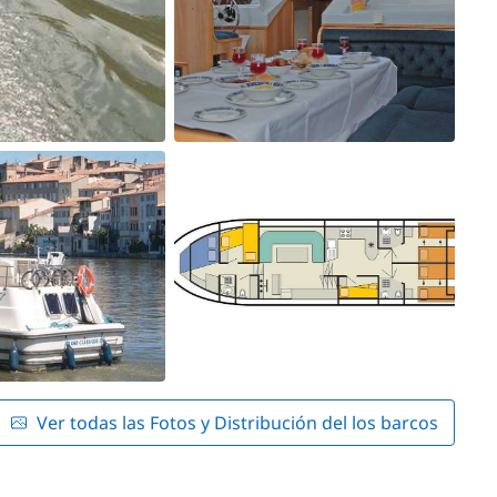
Ver todas las Fotos y Distribución del los barcos