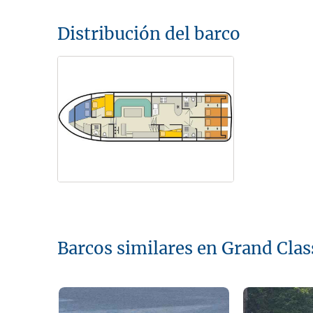
Distribución del barco
Barcos similares en Grand Clas