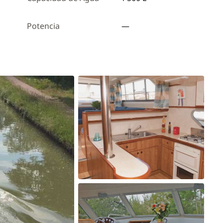
Potencia
—