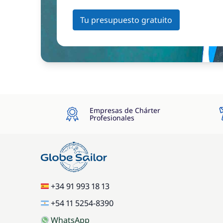
Tu presupuesto gratuito
Empresas de Chárter
Profesionales
+34 91 993 18 13
+54 11 5254-8390
WhatsApp