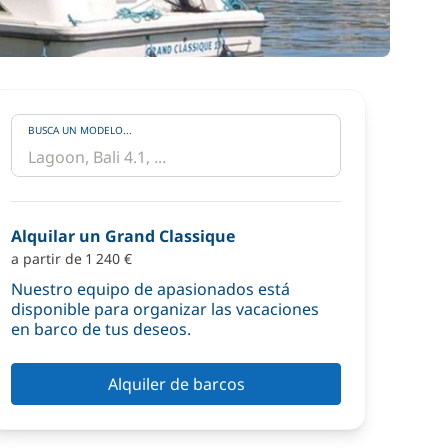
BUSCA UN MODELO...
Alquilar un Grand Classique
a partir de 1 240 €
Nuestro equipo de apasionados está
disponible para organizar las vacaciones
en barco de tus deseos.
Alquiler de barcos