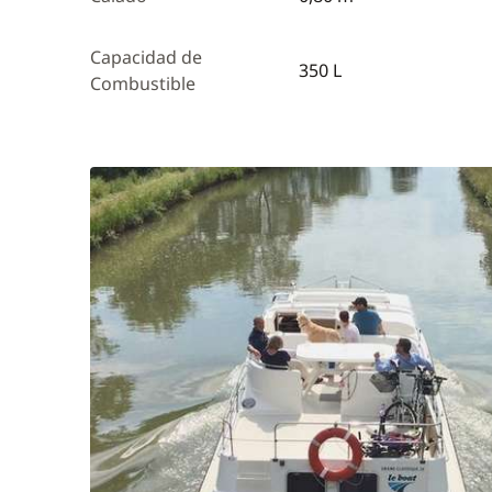
Capacidad de
350 L
Combustible