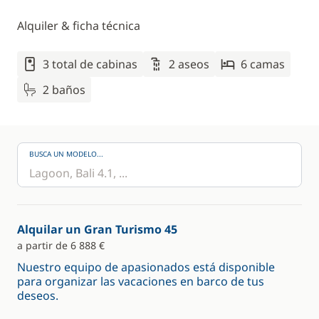
Alquiler & ficha técnica
3 total de cabinas
2 aseos
6 camas
2 baños
BUSCA UN MODELO...
Alquilar un Gran Turismo 45
a partir de 6 888 €
Nuestro equipo de apasionados está disponible
para organizar las vacaciones en barco de tus
deseos.