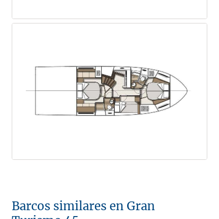
Barcos similares en Gran