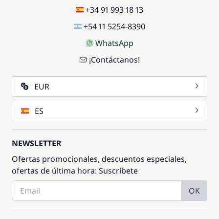
+34 91 993 18 13
+54 11 5254-8390
WhatsApp
¡Contáctanos!
EUR
ES
NEWSLETTER
Ofertas promocionales, descuentos especiales,
ofertas de última hora: Suscríbete
OK