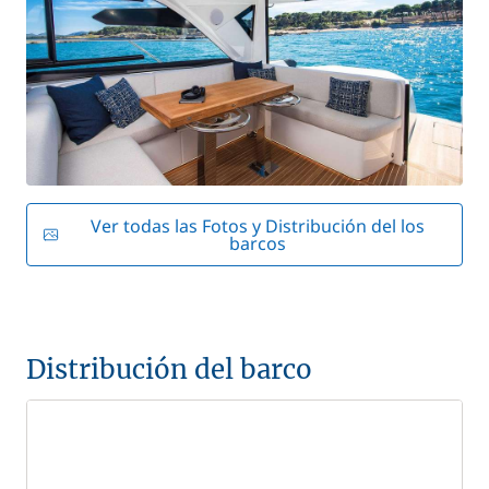
Ver todas las Fotos y Distribución del los
barcos
Distribución del barco