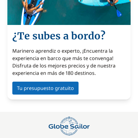
¿Te subes a bordo?
Marinero aprendiz o experto, ¡Encuentra la
experiencia en barco que más te convenga!
Disfruta de los mejores precios y de nuestra
experiencia en más de 180 destinos.
Tu presupuesto gratuito