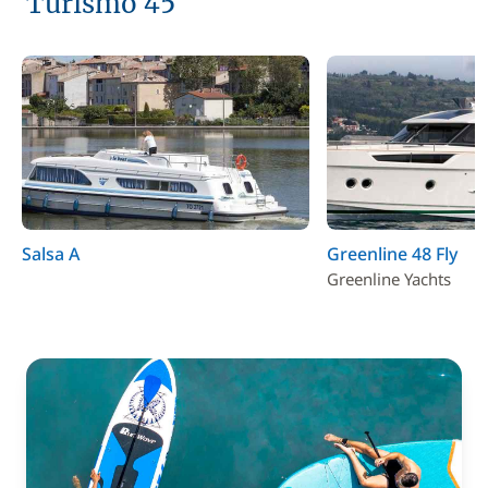
Turismo 45
Salsa A
Greenline 48 Fly
Greenline Yachts