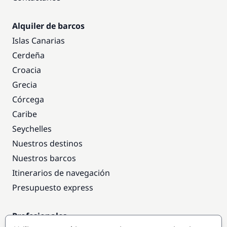
Alquiler de barcos
Islas Canarias
Cerdeña
Croacia
Grecia
Córcega
Caribe
Seychelles
Nuestros destinos
Nuestros barcos
Itinerarios de navegación
Presupuesto express
Profesionales