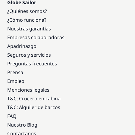
Globe Sailor
¿Quiénes somos?
¿Cómo funciona?
Nuestras garantías
Empresas colaboradoras
Apadrinazgo
Seguros y servicios
Preguntas frecuentes
Prensa
Empleo
Menciones legales
T&C: Crucero en cabina
T&C: Alquiler de barcos
FAQ
Nuestro Blog
Contáctanos