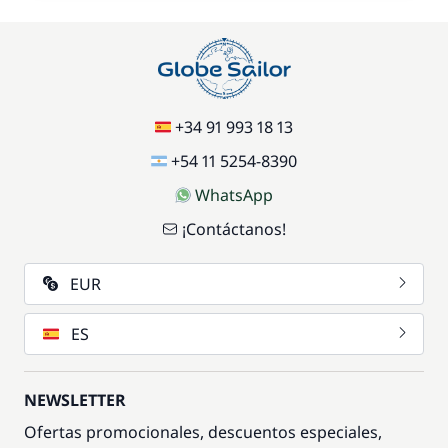
+34 91 993 18 13
+54 11 5254-8390
WhatsApp
¡Contáctanos!
EUR
ES
NEWSLETTER
Ofertas promocionales, descuentos especiales,