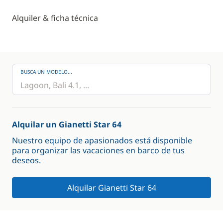
Alquiler & ficha técnica
BUSCA UN MODELO...
Alquilar un Gianetti Star 64
Nuestro equipo de apasionados está disponible
para organizar las vacaciones en barco de tus
deseos.
Alquilar Gianetti Star 64