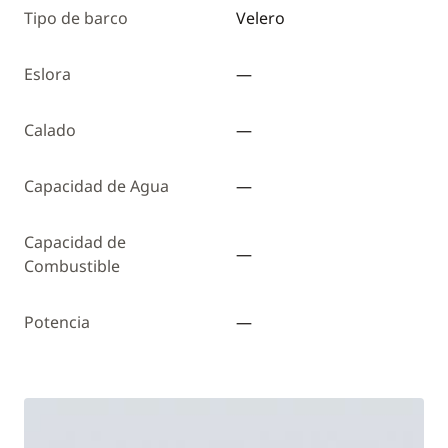
Tipo de barco
Velero
Eslora
—
Calado
—
Capacidad de Agua
—
Capacidad de
—
Combustible
Potencia
—