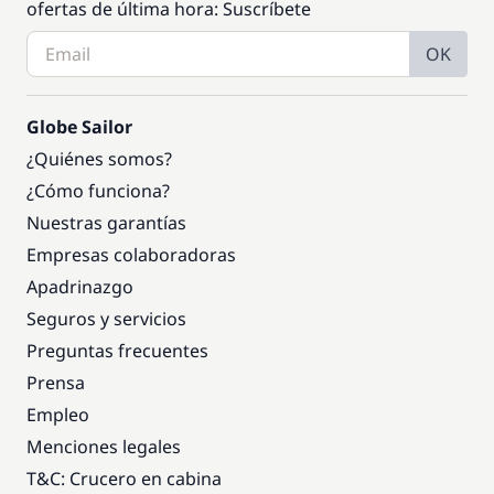
ofertas de última hora: Suscríbete
OK
Globe Sailor
¿Quiénes somos?
¿Cómo funciona?
Nuestras garantías
Empresas colaboradoras
Apadrinazgo
Seguros y servicios
Preguntas frecuentes
Prensa
Empleo
Menciones legales
T&C: Crucero en cabina