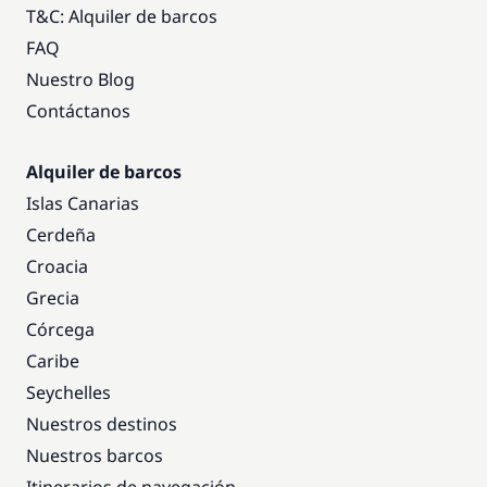
T&C: Alquiler de barcos
FAQ
Nuestro Blog
Contáctanos
Alquiler de barcos
Islas Canarias
Cerdeña
Croacia
Grecia
Córcega
Caribe
Seychelles
Nuestros destinos
Nuestros barcos