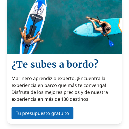
¿Te subes a bordo?
Marinero aprendiz o experto, ¡Encuentra la
experiencia en barco que más te convenga!
Disfruta de los mejores precios y de nuestra
experiencia en más de 180 destinos.
Tu presupuesto gratuito