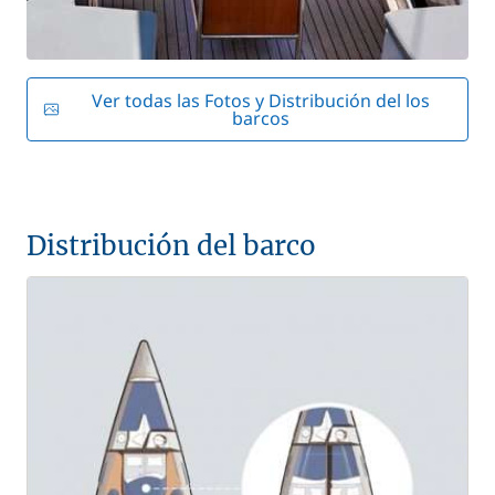
Ver todas las Fotos y Distribución del los
barcos
Distribución del barco