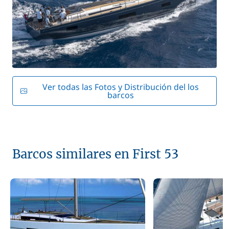
Ver todas las Fotos y Distribución del los
barcos
Barcos similares en First 53