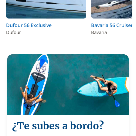
Dufour 56 Exclusive
Bavaria 56 Cruiser
Dufour
Bavaria
¿Te subes a bordo?