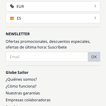
EUR
ES
NEWSLETTER
Ofertas promocionales, descuentos especiales,
ofertas de última hora: Suscríbete
OK
Globe Sailor
¿Quiénes somos?
¿Cómo funciona?
Nuestras garantías
Empresas colaboradoras