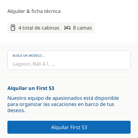
Alquiler & ficha técnica
4 total de cabinas
8 camas
BUSCA UN MODELO...
Alquilar un First 53
Nuestro equipo de apasionados está disponible
para organizar las vacaciones en barco de tus
deseos.
Alquilar First 53