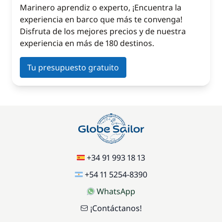
Marinero aprendiz o experto, ¡Encuentra la
experiencia en barco que más te convenga!
Disfruta de los mejores precios y de nuestra
experiencia en más de 180 destinos.
Tu presupuesto gratuito
+34 91 993 18 13
+54 11 5254-8390
WhatsApp
¡Contáctanos!