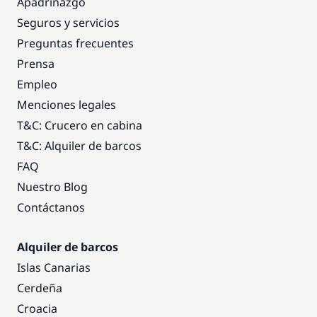
Apadrinazgo
Seguros y servicios
Preguntas frecuentes
Prensa
Empleo
Menciones legales
T&C: Crucero en cabina
T&C: Alquiler de barcos
FAQ
Nuestro Blog
Contáctanos
Alquiler de barcos
Islas Canarias
Cerdeña
Croacia