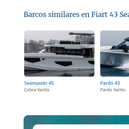
Barcos similares en Fiart 43 S
Seamaster 45
Pardo 43
Cobra Yachts
Pardo Yachts