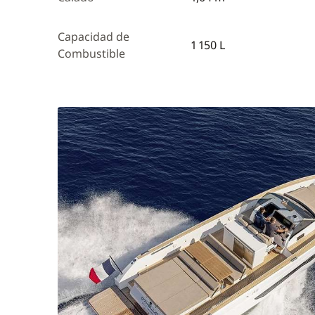
Capacidad de
1 150 L
Combustible