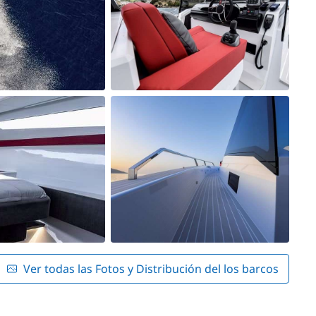
Ver todas las Fotos y Distribución del los barcos