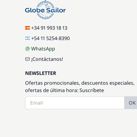
+34 91 993 18 13
+54 11 5254-8390
WhatsApp
¡Contáctanos!
NEWSLETTER
Ofertas promocionales, descuentos especiales,
ofertas de última hora: Suscríbete
OK