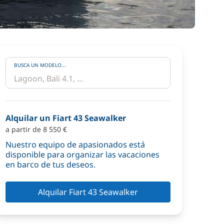
BUSCA UN MODELO...
Alquilar un Fiart 43 Seawalker
a partir de 8 550 €
Nuestro equipo de apasionados está
disponible para organizar las vacaciones
en barco de tus deseos.
Alquilar Fiart 43 Seawalker