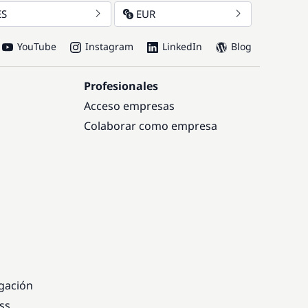
ES
EUR
YouTube
Instagram
LinkedIn
Blog
Profesionales
Acceso empresas
Colaborar como empresa
egación
ss