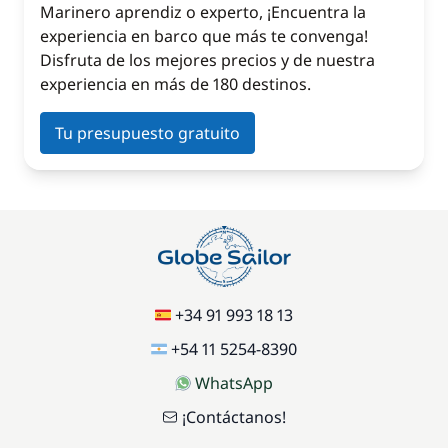
Marinero aprendiz o experto, ¡Encuentra la
experiencia en barco que más te convenga!
Disfruta de los mejores precios y de nuestra
experiencia en más de 180 destinos.
Tu presupuesto gratuito
+34 91 993 18 13
+54 11 5254-8390
WhatsApp
¡Contáctanos!