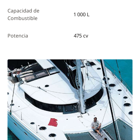
Capacidad de
1 000 L
Combustible
Potencia
475 cv