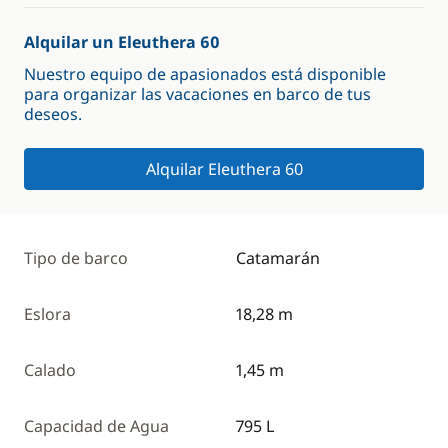
Alquilar un Eleuthera 60
Nuestro equipo de apasionados está disponible
para organizar las vacaciones en barco de tus
deseos.
Alquilar Eleuthera 60
Tipo de barco
Catamarán
Eslora
18,28 m
Calado
1,45 m
Capacidad de Agua
795 L