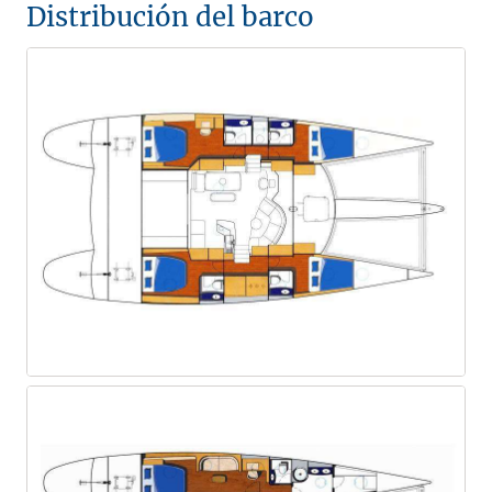
Distribución del barco