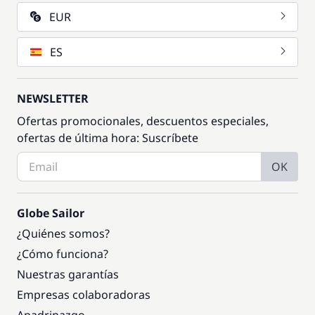
EUR
ES
NEWSLETTER
Ofertas promocionales, descuentos especiales,
ofertas de última hora: Suscríbete
OK
Globe Sailor
¿Quiénes somos?
¿Cómo funciona?
Nuestras garantías
Empresas colaboradoras
Apadrinazgo