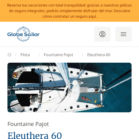
Reserva tus vacaciones con total tranquilidad: gracias a nuestras pólizas
de seguro integrales, podrás simplemente disfrutar del mar. Descubre
cómo contratar un seguro aquí.
GlobeSailor
Flota
Fountaine Pajot
Eleuthera 60
Fountaine Pajot
Eleuthera 60