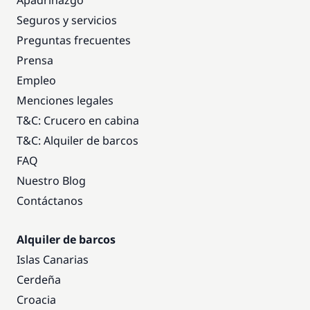
Seguros y servicios
Preguntas frecuentes
Prensa
Empleo
Menciones legales
T&C: Crucero en cabina
T&C: Alquiler de barcos
FAQ
Nuestro Blog
Contáctanos
Alquiler de barcos
Islas Canarias
Cerdeña
Croacia