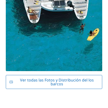
Ver todas las Fotos y Distribución del los
barcos