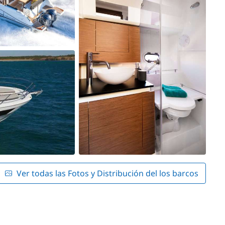
Ver todas las Fotos y Distribución del los barcos