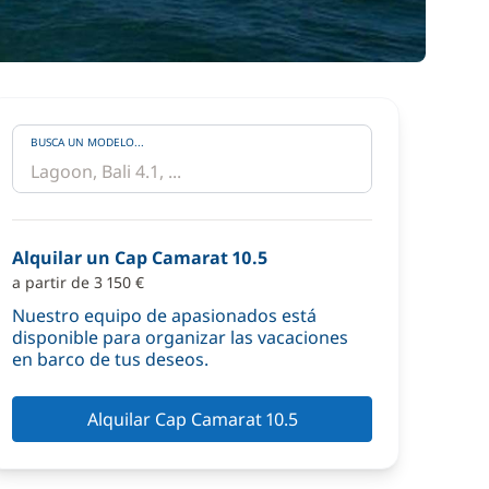
BUSCA UN MODELO...
Alquilar un Cap Camarat 10.5
a partir de 3 150 €
Nuestro equipo de apasionados está
disponible para organizar las vacaciones
en barco de tus deseos.
Alquilar Cap Camarat 10.5