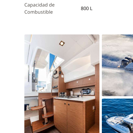
Capacidad de
800 L
Combustible