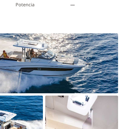
Potencia
—