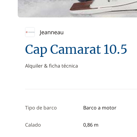
Jeanneau
Cap Camarat 10.5
Alquiler & ficha técnica
Tipo de barco
Barco a motor
Calado
0,86 m