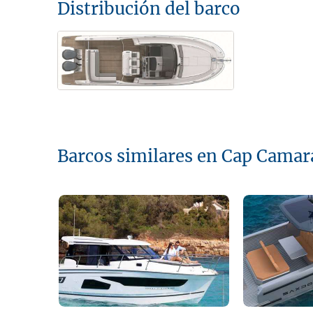
Distribución del barco
Barcos similares en Cap Camara