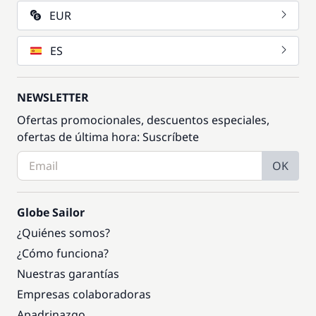
EUR
ES
NEWSLETTER
Ofertas promocionales, descuentos especiales,
ofertas de última hora: Suscríbete
OK
Globe Sailor
¿Quiénes somos?
¿Cómo funciona?
Nuestras garantías
Empresas colaboradoras
Apadrinazgo