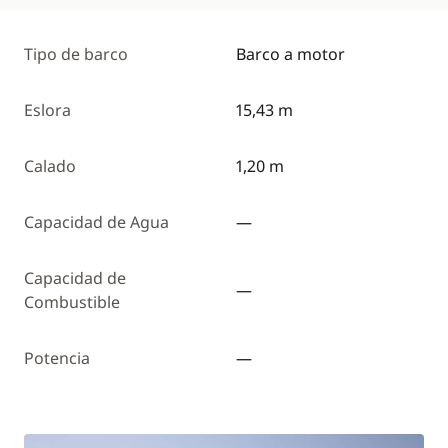
Tipo de barco
Barco a motor
Eslora
15,43 m
Calado
1,20 m
Capacidad de Agua
—
Capacidad de
—
Combustible
Potencia
—