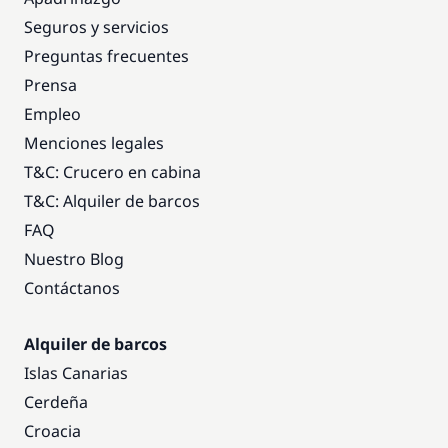
Seguros y servicios
Preguntas frecuentes
Prensa
Empleo
Menciones legales
T&C: Crucero en cabina
T&C: Alquiler de barcos
FAQ
Nuestro Blog
Contáctanos
Alquiler de barcos
Islas Canarias
Cerdeña
Croacia