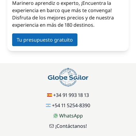
Marinero aprendiz o experto, ¡Encuentra la
experiencia en barco que más te convenga!
Disfruta de los mejores precios y de nuestra
experiencia en más de 180 destinos.
Tu presupuesto gratuito
+34 91 993 18 13
+54 11 5254-8390
WhatsApp
¡Contáctanos!