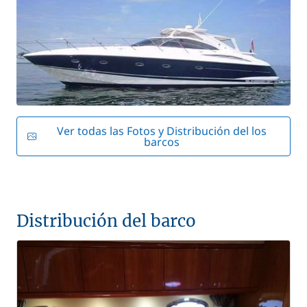
Ver todas las Fotos y Distribución del los
barcos
Distribución del barco