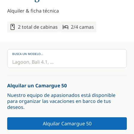
Alquiler & ficha técnica
2 total de cabinas
2/4 camas
BUSCA UN MODELO...
Alquilar un Camargue 50
Nuestro equipo de apasionados está disponible
para organizar las vacaciones en barco de tus
deseos.
Alquilar Camargue 50