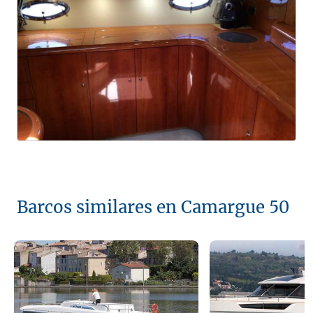
Barcos similares en Camargue 50