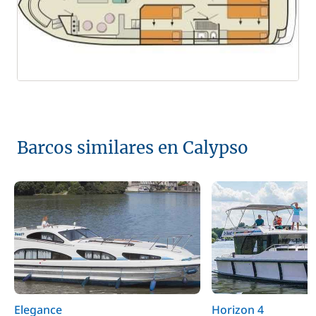
Barcos similares en Calypso
Elegance
Horizon 4