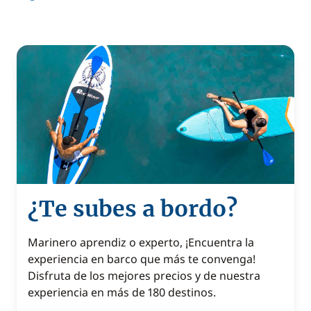
¿Te subes a bordo?
Marinero aprendiz o experto, ¡Encuentra la
experiencia en barco que más te convenga!
Disfruta de los mejores precios y de nuestra
experiencia en más de 180 destinos.