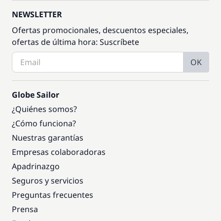
NEWSLETTER
Ofertas promocionales, descuentos especiales,
ofertas de última hora: Suscríbete
OK
Globe Sailor
¿Quiénes somos?
¿Cómo funciona?
Nuestras garantías
Empresas colaboradoras
Apadrinazgo
Seguros y servicios
Preguntas frecuentes
Prensa