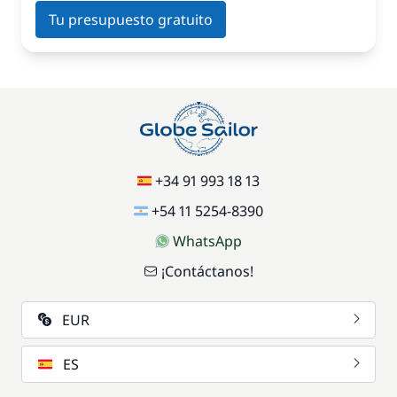
Tu presupuesto gratuito
+34 91 993 18 13
+54 11 5254-8390
WhatsApp
¡Contáctanos!
EUR
ES