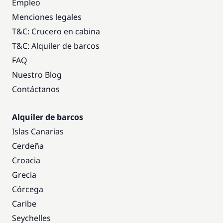
Empleo
Menciones legales
T&C: Crucero en cabina
T&C: Alquiler de barcos
FAQ
Nuestro Blog
Contáctanos
Alquiler de barcos
Islas Canarias
Cerdeña
Croacia
Grecia
Córcega
Caribe
Seychelles