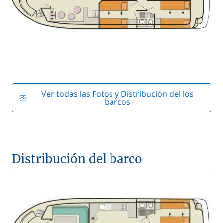
Ver todas las Fotos y Distribución del los
barcos
Distribución del barco