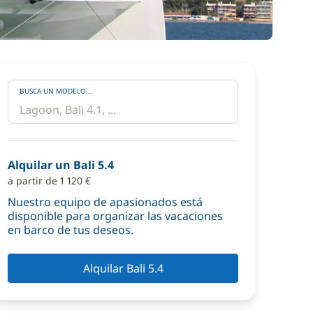
BUSCA UN MODELO...
Alquilar un Bali 5.4
a partir de 1 120 €
Nuestro equipo de apasionados está
disponible para organizar las vacaciones
en barco de tus deseos.
Alquilar Bali 5.4