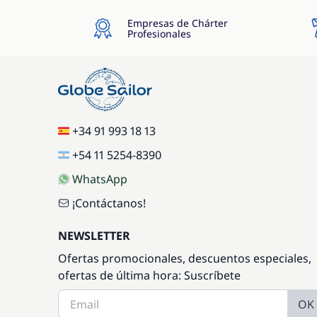
Empresas de Chárter
Profesionales
+34 91 993 18 13
+54 11 5254-8390
WhatsApp
¡Contáctanos!
NEWSLETTER
Ofertas promocionales, descuentos especiales,
ofertas de última hora: Suscríbete
OK