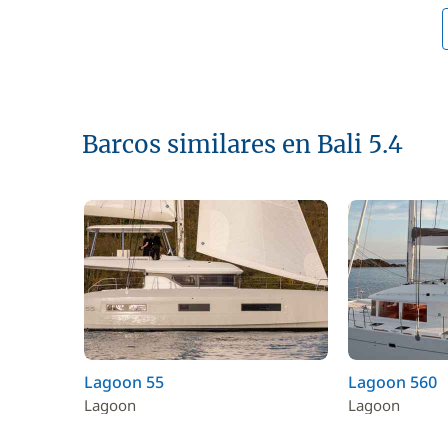
Barcos similares en Bali 5.4
Lagoon 55
Lagoon 560
Lagoon
Lagoon