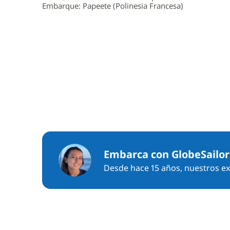
Embarque: Papeete (Polinesia Francesa)
Embarca con GlobeSailor
Desde hace 15 años, nuestros exp