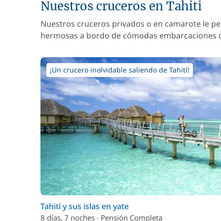
Nuestros cruceros en Tahiti
Nuestros cruceros privados o en camarote le pe
hermosas a bordo de cómodas embarcaciones
¡Un crucero inolvidable saliendo de Tahití!
Tahití y sus islas en yate
8 días, 7 noches · Pensión Completa