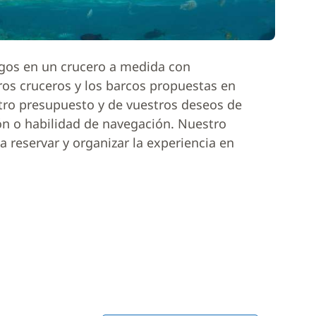
igos en un crucero a medida con
ros cruceros y los barcos propuestas en
tro presupuesto y de vuestros deseos de
ón o habilidad de navegación. Nuestro
 reservar y organizar la experiencia en