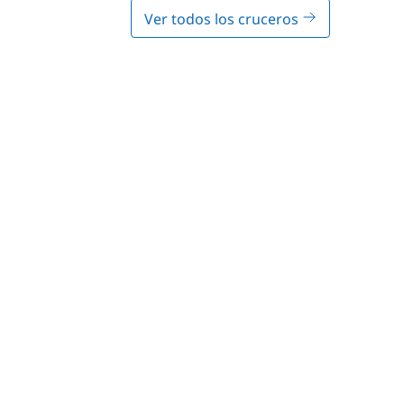
Ver todos los cruceros