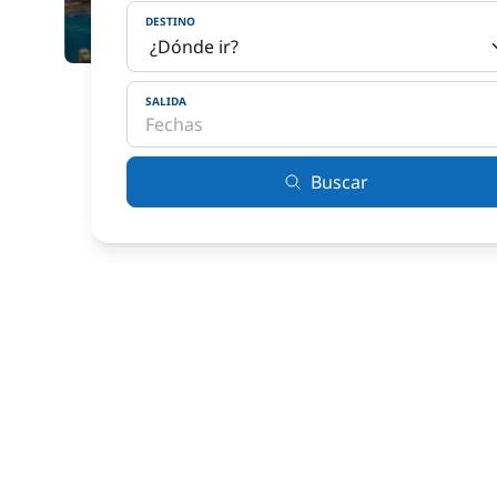
DESTINO
SALIDA
Buscar