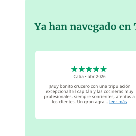
Ya han navegado en 
5
Catia
•
abr 2026
¡Muy bonito crucero con una tripulación
excepcional! El capitán y las cocineras muy
profesionales, siempre sonrientes, atentos a
los clientes. Un gran agra...
leer más