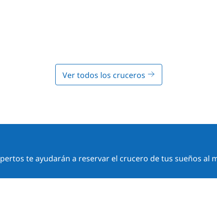
Ver todos los cruceros
ertos te ayudarán a reservar el crucero de tus sueños al m