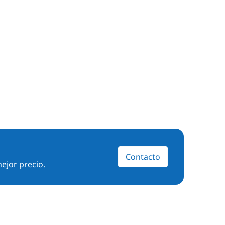
Contacto
ejor precio.