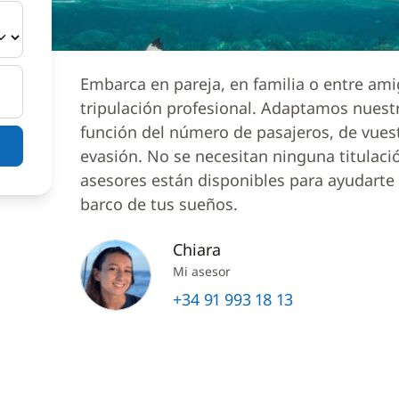
Embarca en pareja, en familia o entre am
tripulación profesional. Adaptamos nuest
función del número de pasajeros, de vues
evasión. No se necesitan ninguna titulaci
asesores están disponibles para ayudarte a
barco de tus sueños.
Chiara
Mi asesor
+34 91 993 18 13