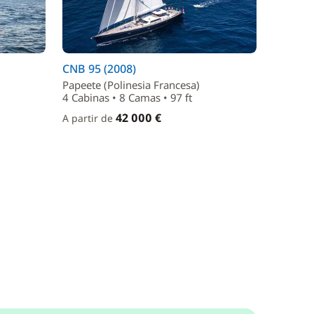
CNB 95 (2008)
Papeete (Polinesia Francesa)
4 Cabinas • 8 Camas • 97 ft
42 000 €
A partir de