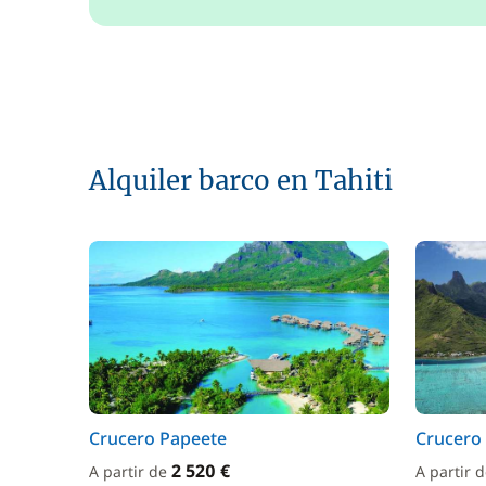
Alquiler barco en Tahiti
Crucero Papeete
Crucero
2 520 €
A partir de
A partir 