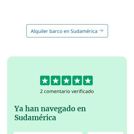
Alquiler barco en Sudamérica
5
2 comentario verificado
Ya han navegado en
Sudamérica