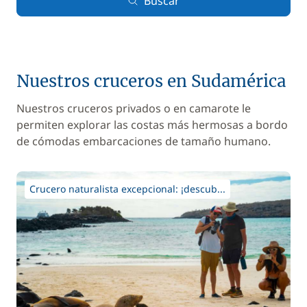
Buscar
Nuestros cruceros en Sudamérica
Nuestros cruceros privados o en camarote le
permiten explorar las costas más hermosas a bordo
de cómodas embarcaciones de tamaño humano.
Crucero naturalista excepcional: ¡descub...