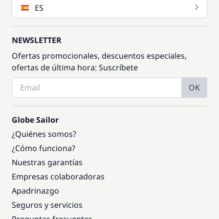
ES
NEWSLETTER
Ofertas promocionales, descuentos especiales,
ofertas de última hora: Suscríbete
OK
Globe Sailor
¿Quiénes somos?
¿Cómo funciona?
Nuestras garantías
Empresas colaboradoras
Apadrinazgo
Seguros y servicios