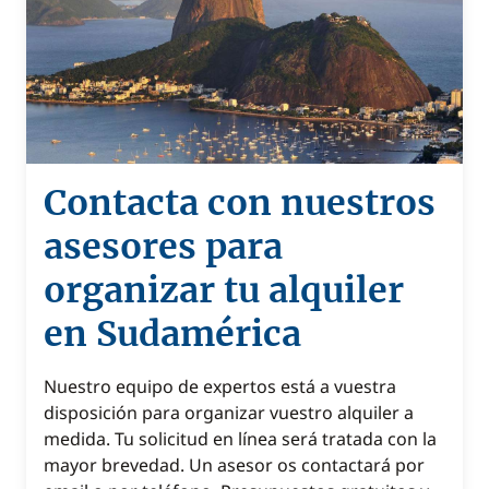
Contacta con nuestros
asesores para
organizar tu alquiler
en Sudamérica
Nuestro equipo de expertos está a vuestra
disposición para organizar vuestro alquiler a
medida. Tu solicitud en línea será tratada con la
mayor brevedad. Un asesor os contactará por