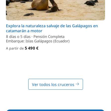
Explora la naturaleza salvaje de las Galápagos en
catamarán a motor
8 días o 5 días · Pensión Completa
Embarque: Islas Galápagos (Ecuador)
5 490 €
A partir de
Ver todos los cruceros