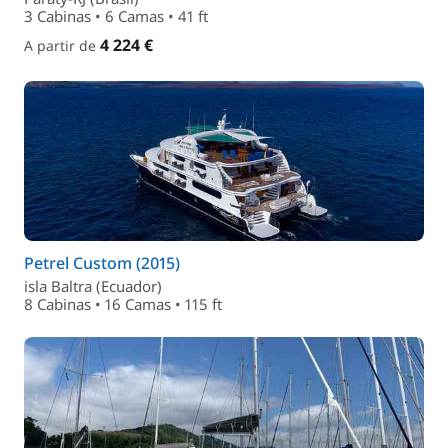
3 Cabinas • 6 Camas • 41 ft
4 224 €
A partir de
Petrel Custom (2015)
isla Baltra (Ecuador)
8 Cabinas • 16 Camas • 115 ft