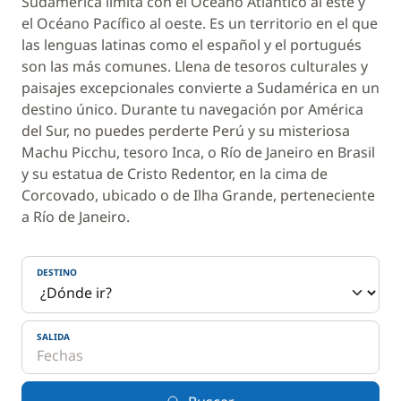
Sudamérica limita con el Océano Atlántico al este y
el Océano Pacífico al oeste. Es un territorio en el que
las lenguas latinas como el español y el portugués
son las más comunes. Llena de tesoros culturales y
paisajes excepcionales convierte a Sudamérica en un
destino único. Durante tu navegación por América
del Sur, no puedes perderte Perú y su misteriosa
Machu Picchu, tesoro Inca, o Río de Janeiro en Brasil
y su estatua de Cristo Redentor, en la cima de
Corcovado, ubicado o de Ilha Grande, perteneciente
a Río de Janeiro.
DESTINO
SALIDA