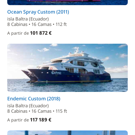
Ocean Spray Custom (2011)
isla Baltra (Ecuador)
8 Cabinas • 16 Camas • 112 ft
101 872 €
A partir de
Endemic Custom (2018)
isla Baltra (Ecuador)
8 Cabinas • 16 Camas • 115 ft
117 189 €
A partir de