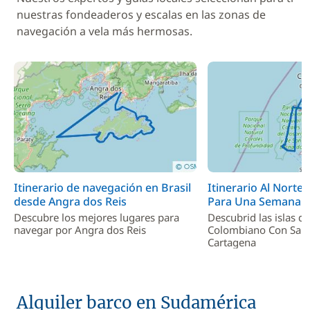
nuestras fondeaderos y escalas en las zonas de
navegación a vela más hermosas.
Itinerario de navegación en Brasil
Itinerario Al Norte
desde Angra dos Reis
Para Una Semana
Descubre los mejores lugares para
Descubrid las islas de
navegar por Angra dos Reis
Colombiano Con Sali
Cartagena
Alquiler barco en Sudamérica