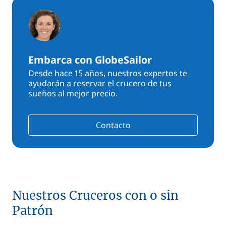
Embarca con GlobeSailor
Desde hace 15 años, nuestros expertos te
ayudarán a reservar el crucero de tus
sueños al mejor precio.
Contacto
Nuestros Cruceros con o sin
Patrón