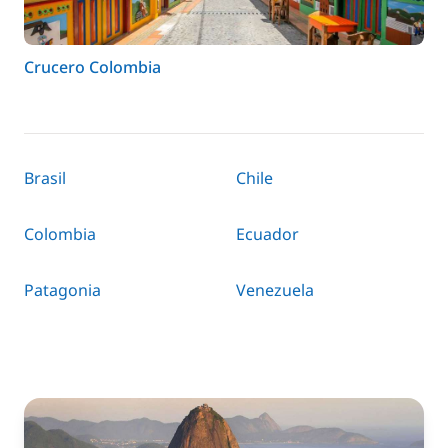
Crucero Colombia
Brasil
Chile
Colombia
Ecuador
Patagonia
Venezuela