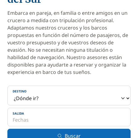
Embarca en pareja, en familia o entre amigos en un
crucero a medida con tripulación profesional.
Adaptamos nuestros cruceros y los barcos
propuestas en función del número de pasajeros, de
vuestro presupuesto y de vuestros deseos de
evasión. No se necesitan ninguna titulación o
habilidad de navegación. Nuestro asesores están
disponibles para ayudarte a reservar y organizar la
experiencia en barco de tus sueños.
DESTINO
SALIDA
Buscar