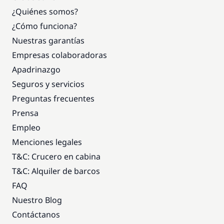
¿Quiénes somos?
¿Cómo funciona?
Nuestras garantías
Empresas colaboradoras
Apadrinazgo
Seguros y servicios
Preguntas frecuentes
Prensa
Empleo
Menciones legales
T&C: Crucero en cabina
T&C: Alquiler de barcos
FAQ
Nuestro Blog
Contáctanos