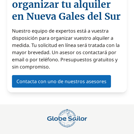
organizar tu alquiler
en Nueva Gales del Sur
Nuestro equipo de expertos está a vuestra
disposición para organizar vuestro alquiler a
medida. Tu solicitud en línea será tratada con la
mayor brevedad. Un asesor os contactará por
email o por teléfono. Presupuestos gratuitos y
sin compromiso.
Contacta con uno de nuestros asesores