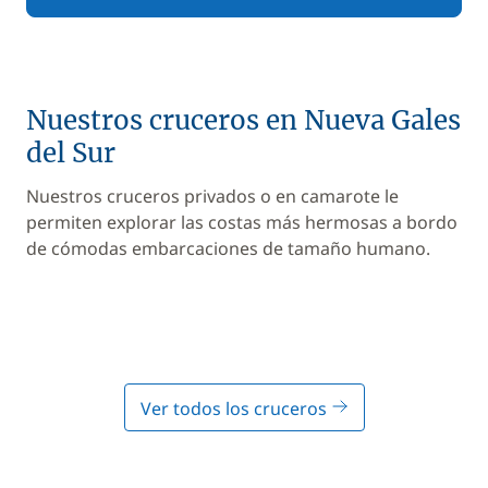
Nuestros cruceros en Nueva Gales
del Sur
Nuestros cruceros privados o en camarote le
permiten explorar las costas más hermosas a bordo
de cómodas embarcaciones de tamaño humano.
Ver todos los cruceros