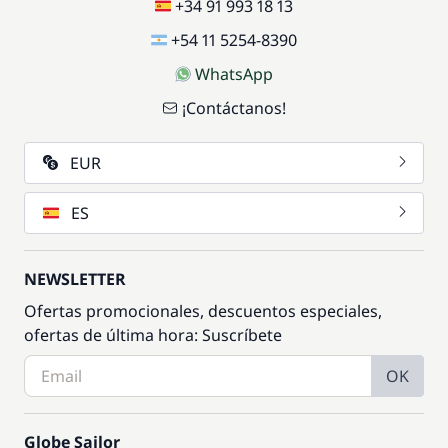
+34 91 993 18 13
+54 11 5254-8390
WhatsApp
¡Contáctanos!
EUR
ES
NEWSLETTER
Ofertas promocionales, descuentos especiales,
ofertas de última hora: Suscríbete
OK
Globe Sailor