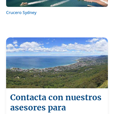
Crucero Sydney
Contacta con nuestros
asesores para