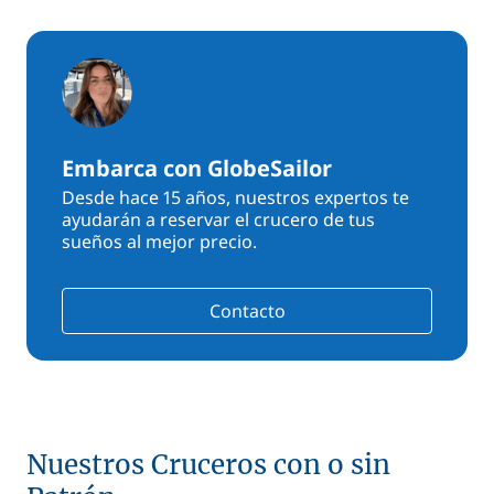
Embarca con GlobeSailor
Desde hace 15 años, nuestros expertos te
ayudarán a reservar el crucero de tus
sueños al mejor precio.
Contacto
Nuestros Cruceros con o sin