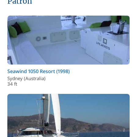
Patrón
Seawind 1050 Resort (1998)
Sydney (Australia)
34 ft