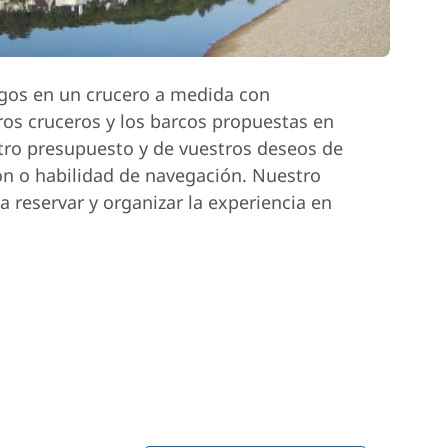
igos en un crucero a medida con
ros cruceros y los barcos propuestas en
tro presupuesto y de vuestros deseos de
ón o habilidad de navegación. Nuestro
 reservar y organizar la experiencia en