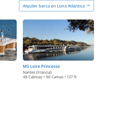
Alquiler barco en Loira Atlántico
MS Loire Princesse
Nantes (Francia)
48 Cabinas • 96 Camas • 127 ft