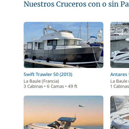
Nuestros Cruceros con o sin P
Swift Trawler 50 (2013)
Antares 
La Baule (Francia)
La Baule 
3 Cabinas • 6 Camas • 49 ft
1 Cabinas