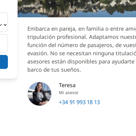
Embarca en pareja, en familia o entre am
tripulación profesional. Adaptamos nuest
función del número de pasajeros, de vues
evasión. No se necesitan ninguna titulaci
asesores están disponibles para ayudarte a
barco de tus sueños.
Teresa
Mi asesor
+34 91 993 18 13