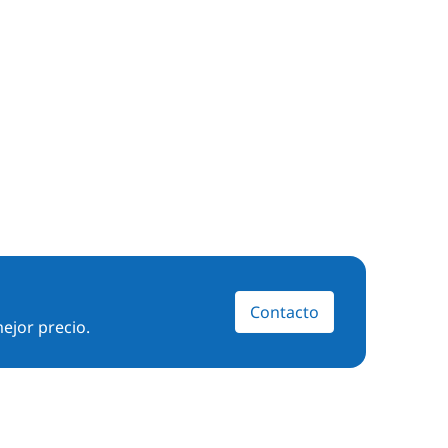
Contacto
ejor precio.