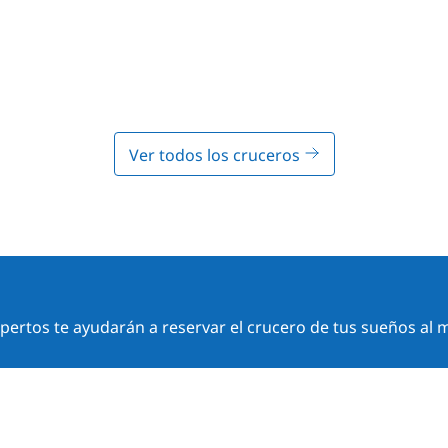
Ver todos los cruceros
ertos te ayudarán a reservar el crucero de tus sueños al m