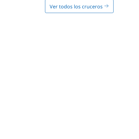
Ver todos los cruceros