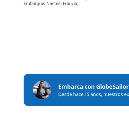
Embarque: Nantes (Francia)
Embarca con GlobeSailor
Desde hace 15 años, nuestros exp