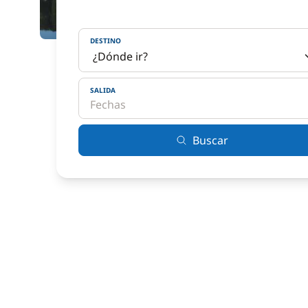
DESTINO
SALIDA
Buscar