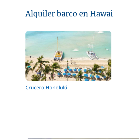
Alquiler barco en Hawai
Crucero Honolulú