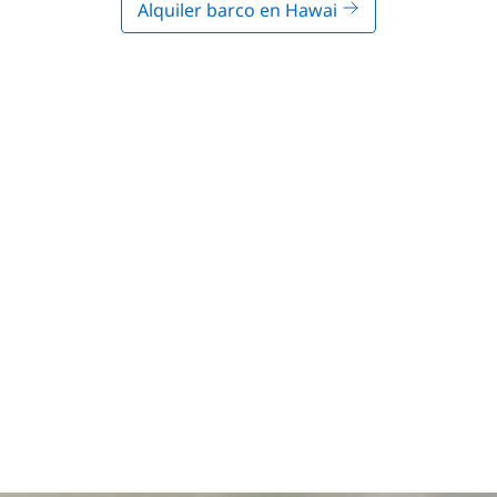
Alquiler barco en Hawai