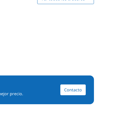
Contacto
ejor precio.