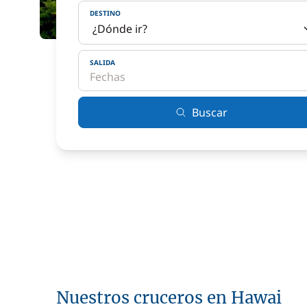
DESTINO
SALIDA
Buscar
Nuestros cruceros en Hawai