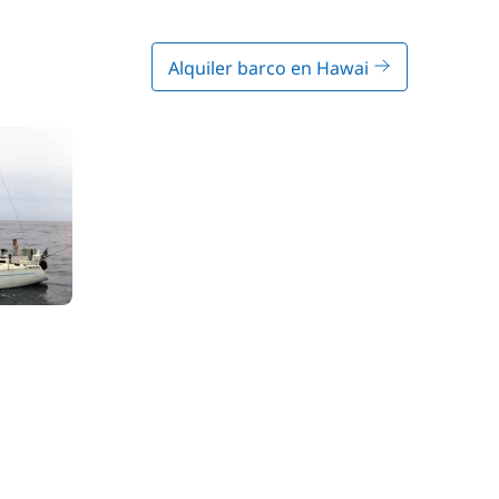
Alquiler barco en Hawai