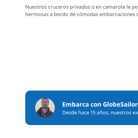
Nuestros cruceros privados o en camarote le pe
hermosas a bordo de cómodas embarcaciones
Embarca con GlobeSailor
Desde hace 15 años, nuestros exp