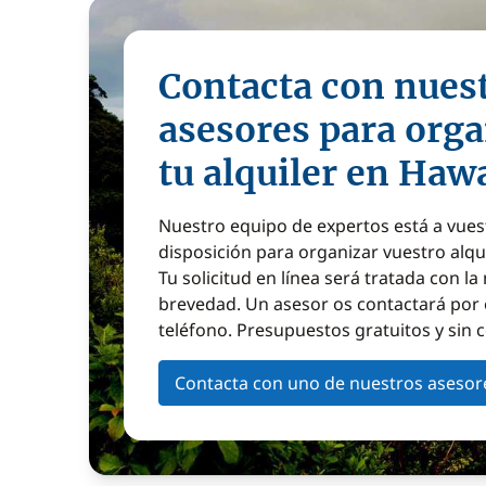
Contacta con nues
asesores para orga
tu alquiler en Haw
Nuestro equipo de expertos está a vues
disposición para organizar vuestro alqu
Tu solicitud en línea será tratada con l
brevedad. Un asesor os contactará por 
teléfono. Presupuestos gratuitos y sin
Contacta con uno de nuestros asesor