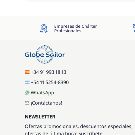
Empresas de Chárter
Profesionales
+34 91 993 18 13
+54 11 5254-8390
WhatsApp
¡Contáctanos!
NEWSLETTER
Ofertas promocionales, descuentos especiales,
ofertas de última hora: Suscríbete