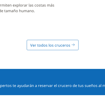
rmiten explorar las costas más
 de tamaño humano.
Ver todos los cruceros
ertos te ayudarán a reservar el crucero de tus sueños al m