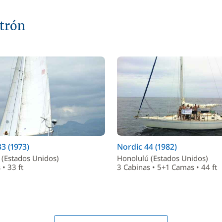
atrón
3 (1973)
Nordic 44 (1982)
 (Estados Unidos)
Honolulú (Estados Unidos)
 • 33 ft
3 Cabinas • 5+1 Camas • 44 ft