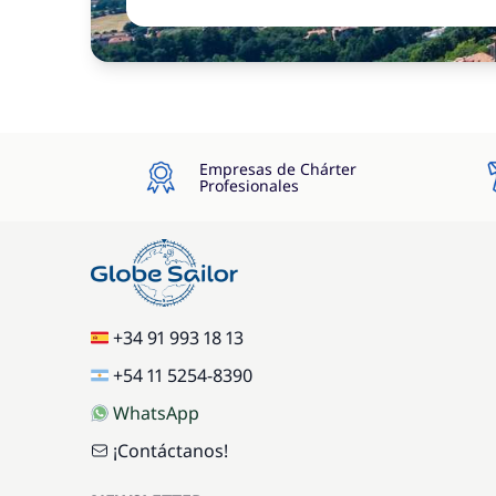
Empresas de Chárter
Profesionales
+34 91 993 18 13
+54 11 5254-8390
WhatsApp
¡Contáctanos!