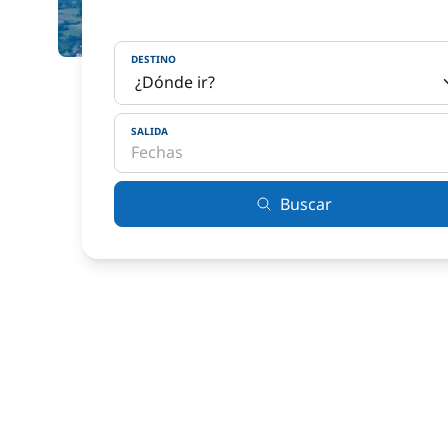
DESTINO
SALIDA
Buscar