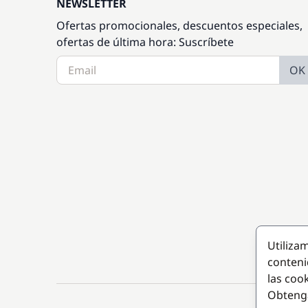
NEWSLETTER
Ofertas promocionales, descuentos especiales,
ofertas de última hora: Suscríbete
OK
Utiliza
conteni
las coo
Obteng