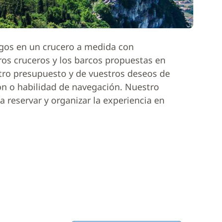
igos en un crucero a medida con
ros cruceros y los barcos propuestas en
tro presupuesto y de vuestros deseos de
ón o habilidad de navegación. Nuestro
 reservar y organizar la experiencia en