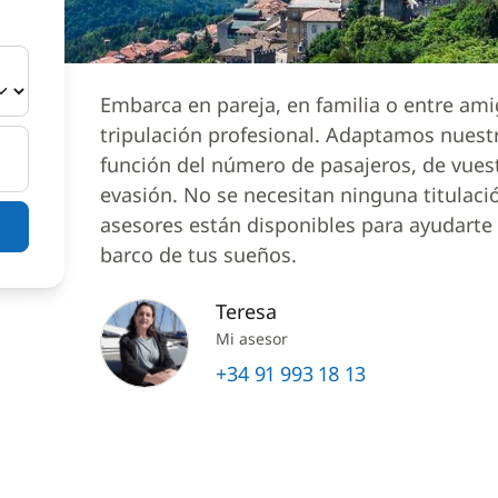
Embarca en pareja, en familia o entre am
tripulación profesional. Adaptamos nuest
función del número de pasajeros, de vues
evasión. No se necesitan ninguna titulaci
asesores están disponibles para ayudarte a
barco de tus sueños.
Teresa
Mi asesor
+34 91 993 18 13