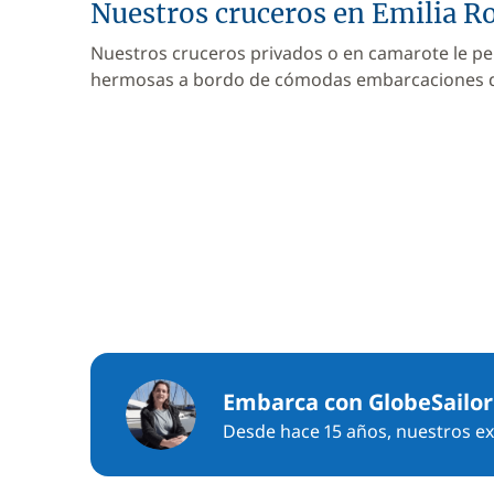
Nuestros cruceros en Emilia 
Nuestros cruceros privados o en camarote le pe
hermosas a bordo de cómodas embarcaciones
Embarca con GlobeSailor
Desde hace 15 años, nuestros exp