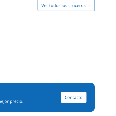
Ver todos los cruceros
Contacto
ejor precio.