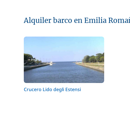
Alquiler barco en Emilia Roma
Crucero Lido degli Estensi