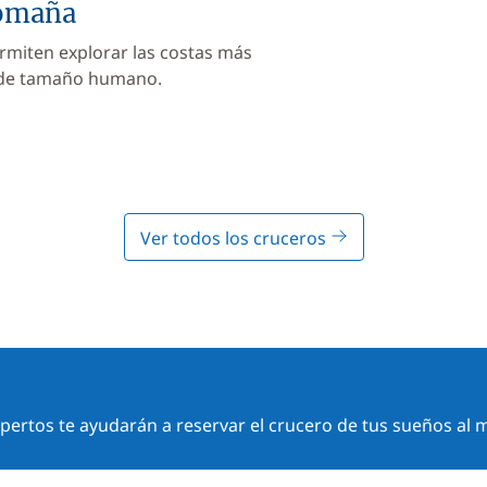
Romaña
rmiten explorar las costas más
 de tamaño humano.
Ver todos los cruceros
ertos te ayudarán a reservar el crucero de tus sueños al m