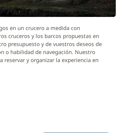
igos en un crucero a medida con
ros cruceros y los barcos propuestas en
tro presupuesto y de vuestros deseos de
ón o habilidad de navegación. Nuestro
 reservar y organizar la experiencia en