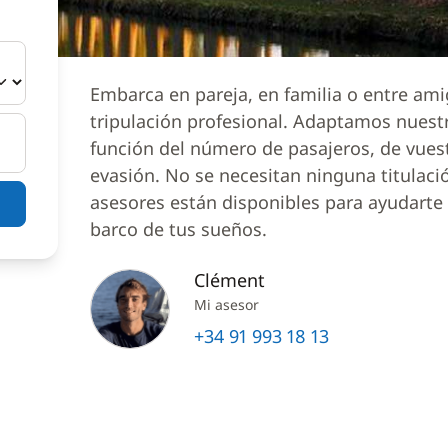
Embarca en pareja, en familia o entre am
tripulación profesional. Adaptamos nuest
función del número de pasajeros, de vues
evasión. No se necesitan ninguna titulaci
asesores están disponibles para ayudarte a
barco de tus sueños.
Clément
Mi asesor
+34 91 993 18 13