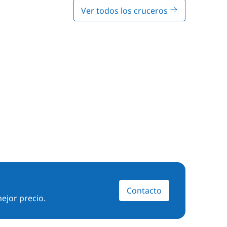
Ver todos los cruceros
Contacto
ejor precio.