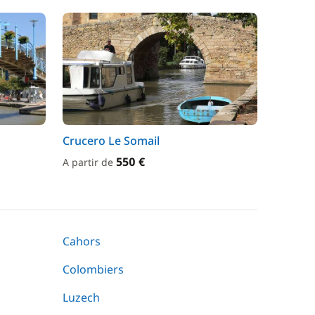
Crucero Le Somail
550 €
A partir de
Cahors
Colombiers
Luzech