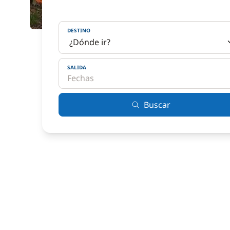
DESTINO
SALIDA
Buscar