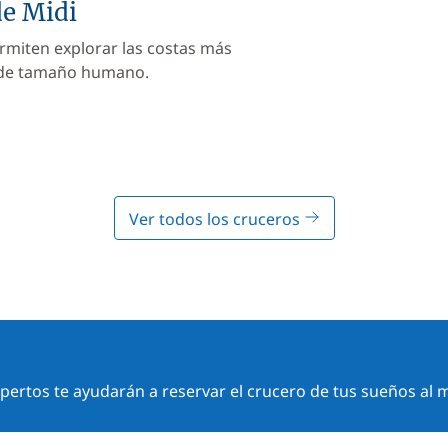
de Midi
rmiten explorar las costas más
 de tamaño humano.
Ver todos los cruceros
ertos te ayudarán a reservar el crucero de tus sueños al m