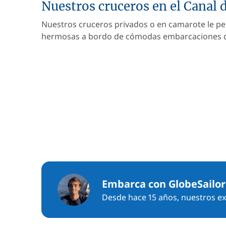
Nuestros cruceros en el Canal 
Nuestros cruceros privados o en camarote le pe
hermosas a bordo de cómodas embarcaciones
Embarca con GlobeSailor
Desde hace 15 años, nuestros exp