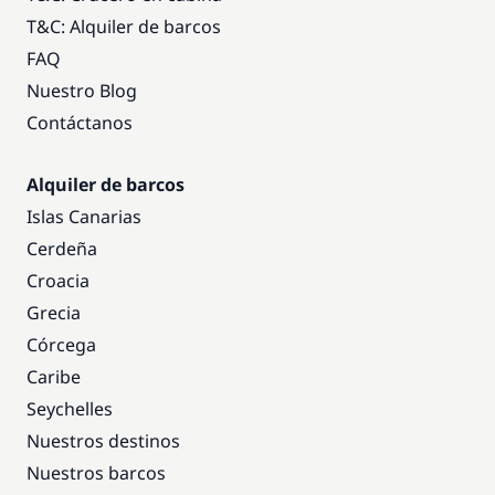
T&C: Alquiler de barcos
FAQ
Nuestro Blog
Contáctanos
Alquiler de barcos
Islas Canarias
Cerdeña
Croacia
Grecia
Córcega
Caribe
Seychelles
Nuestros destinos
Nuestros barcos