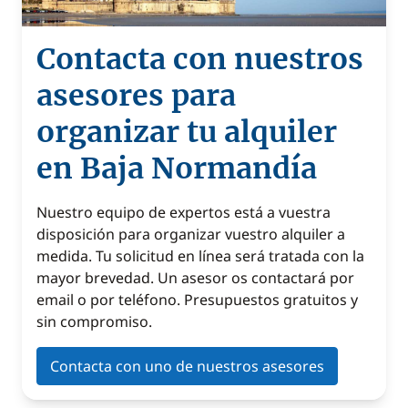
Contacta con nuestros
asesores para
organizar tu alquiler
en Baja Normandía
Nuestro equipo de expertos está a vuestra
disposición para organizar vuestro alquiler a
medida. Tu solicitud en línea será tratada con la
mayor brevedad. Un asesor os contactará por
email o por teléfono. Presupuestos gratuitos y
sin compromiso.
Contacta con uno de nuestros asesores