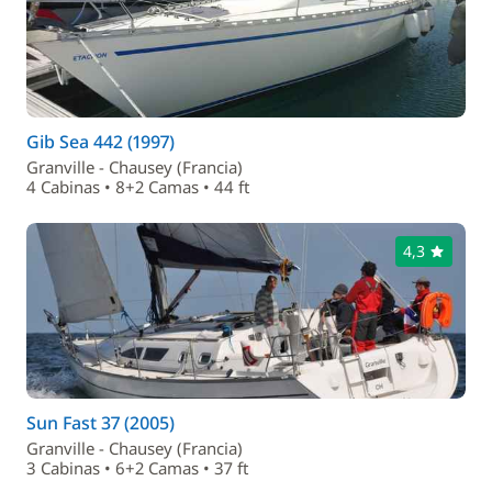
Gib Sea 442 (1997)
Granville - Chausey (Francia)
4 Cabinas • 8+2 Camas • 44 ft
4,3
Sun Fast 37 (2005)
Granville - Chausey (Francia)
3 Cabinas • 6+2 Camas • 37 ft