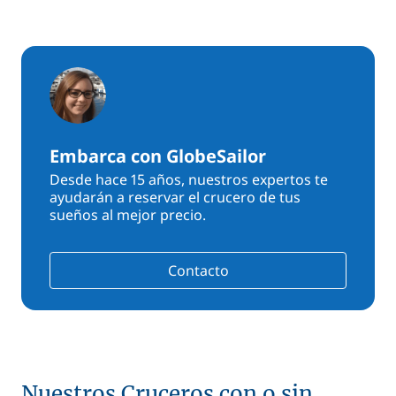
Embarca con GlobeSailor
Desde hace 15 años, nuestros expertos te
ayudarán a reservar el crucero de tus
sueños al mejor precio.
Contacto
Nuestros Cruceros con o sin