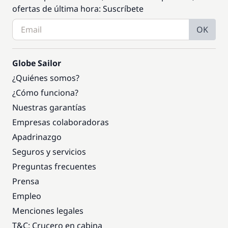
ofertas de última hora: Suscríbete
OK
Globe Sailor
¿Quiénes somos?
¿Cómo funciona?
Nuestras garantías
Empresas colaboradoras
Apadrinazgo
Seguros y servicios
Preguntas frecuentes
Prensa
Empleo
Menciones legales
T&C: Crucero en cabina