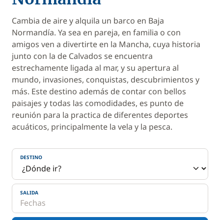
Cambia de aire y alquila un barco en Baja
Normandía. Ya sea en pareja, en familia o con
amigos ven a divertirte en la Mancha, cuya historia
junto con la de Calvados se encuentra
estrechamente ligada al mar, y su apertura al
mundo, invasiones, conquistas, descubrimientos y
más. Este destino además de contar con bellos
paisajes y todas las comodidades, es punto de
reunión para la practica de diferentes deportes
acuáticos, principalmente la vela y la pesca.
DESTINO
SALIDA