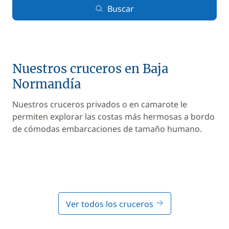
Buscar
Nuestros cruceros en Baja
Normandía
Nuestros cruceros privados o en camarote le
permiten explorar las costas más hermosas a bordo
de cómodas embarcaciones de tamaño humano.
Ver todos los cruceros