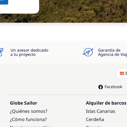
Un asesor dedicado
Garantía de
a tu proyecto
Agencia de Via
Facebook
Globe Sailor
Alquiler de barcos
¿Quiénes somos?
Islas Canarias
¿Cómo funciona?
Cerdeña