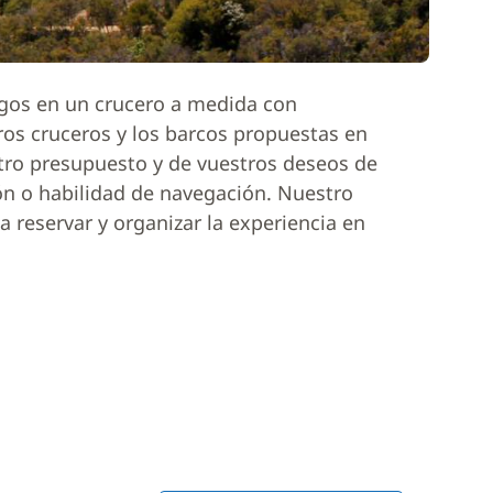
igos en un crucero a medida con
ros cruceros y los barcos propuestas en
tro presupuesto y de vuestros deseos de
ón o habilidad de navegación. Nuestro
 reservar y organizar la experiencia en