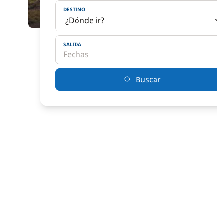
DESTINO
SALIDA
Buscar