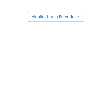
Alquiler barco En Aude