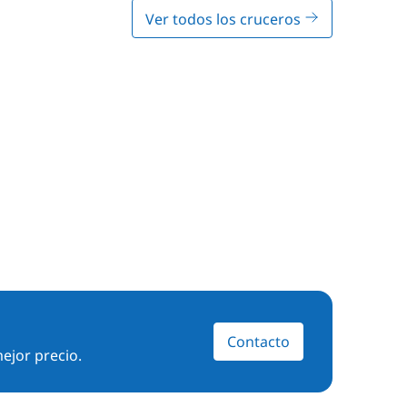
Ver todos los cruceros
Contacto
ejor precio.