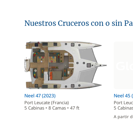
Nuestros Cruceros con o sin P
Neel 47 (2023)
Neel 45 
Port Leucate (Francia)
Port Leuc
5 Cabinas • 8 Camas • 47 ft
5 Cabinas
A partir 