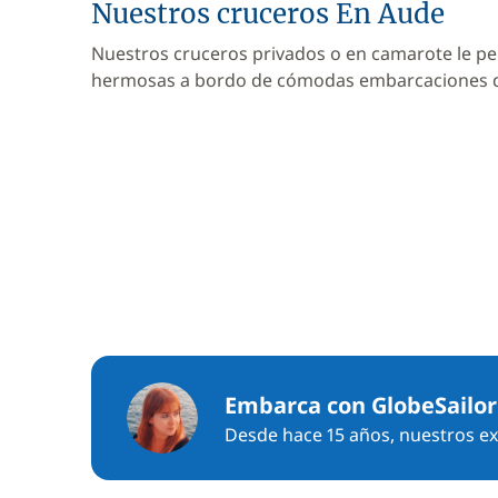
Nuestros cruceros En Aude
Nuestros cruceros privados o en camarote le pe
hermosas a bordo de cómodas embarcaciones
Embarca con GlobeSailor
Desde hace 15 años, nuestros exp