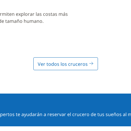
rmiten explorar las costas más
 de tamaño humano.
Ver todos los cruceros
ertos te ayudarán a reservar el crucero de tus sueños al m