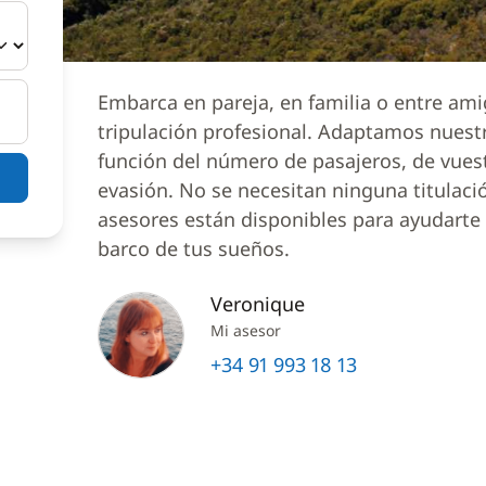
Embarca en pareja, en familia o entre am
tripulación profesional. Adaptamos nuest
función del número de pasajeros, de vues
evasión. No se necesitan ninguna titulaci
asesores están disponibles para ayudarte a
barco de tus sueños.
Veronique
Mi asesor
+34 91 993 18 13