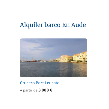
Alquiler barco En Aude
Crucero Port Leucate
3 000 €
A partir de