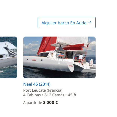
Alquiler barco En Aude
Neel 45 (2014)
Port Leucate (Francia)
4 Cabinas • 6+2 Camas • 45 ft
3 000 €
A partir de