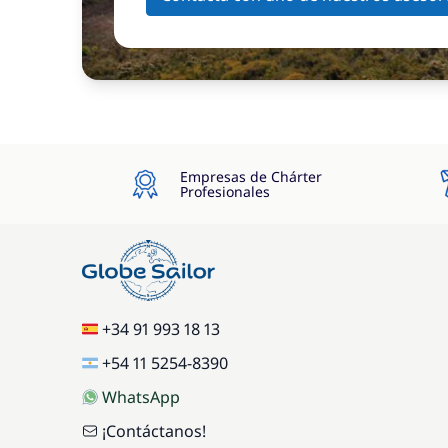
Empresas de Chárter
Profesionales
+34 91 993 18 13
+54 11 5254-8390
WhatsApp
¡Contáctanos!