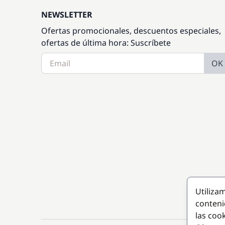
NEWSLETTER
Ofertas promocionales, descuentos especiales,
ofertas de última hora: Suscríbete
OK
Utiliza
conteni
las coo