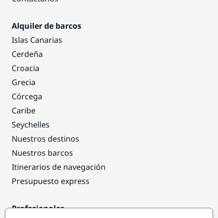
Alquiler de barcos
Islas Canarias
Cerdeña
Croacia
Grecia
Córcega
Caribe
Seychelles
Nuestros destinos
Nuestros barcos
Itinerarios de navegación
Presupuesto express
Profesionales