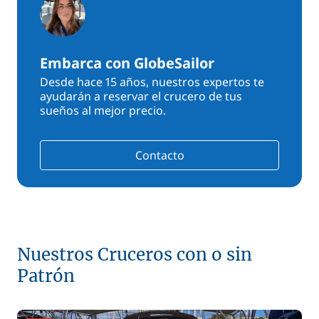
Embarca con GlobeSailor
Desde hace 15 años, nuestros expertos te
ayudarán a reservar el crucero de tus
sueños al mejor precio.
Contacto
Nuestros Cruceros con o sin
Patrón