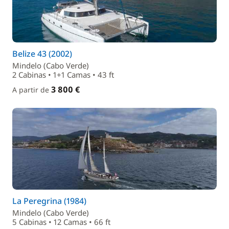
Belize 43 (2002)
Mindelo (Cabo Verde)
2 Cabinas • 1+1 Camas • 43 ft
3 800 €
A partir de
La Peregrina (1984)
Mindelo (Cabo Verde)
5 Cabinas • 12 Camas • 66 ft