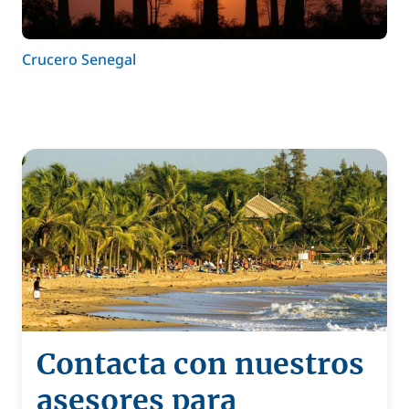
Crucero Senegal
Contacta con nuestros
asesores para