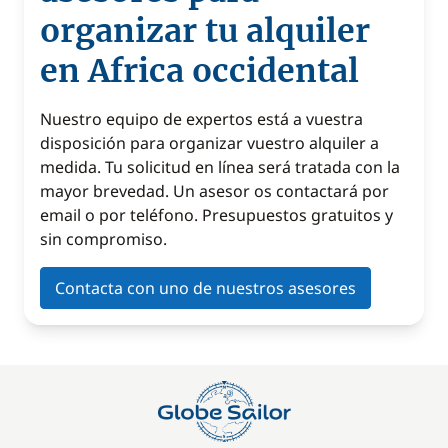
organizar tu alquiler
en Africa occidental
Nuestro equipo de expertos está a vuestra
disposición para organizar vuestro alquiler a
medida. Tu solicitud en línea será tratada con la
mayor brevedad. Un asesor os contactará por
email o por teléfono. Presupuestos gratuitos y
sin compromiso.
Contacta con uno de nuestros asesores