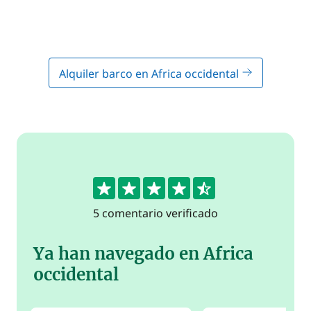
Alquiler barco en Africa occidental
4.6
5 comentario verificado
Ya han navegado en Africa
occidental