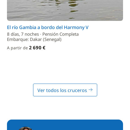
El río Gambia a bordo del Harmony V
8 días, 7 noches · Pensión Completa
Embarque: Dakar (Senegal)
2 690 €
A partir de
Ver todos los cruceros