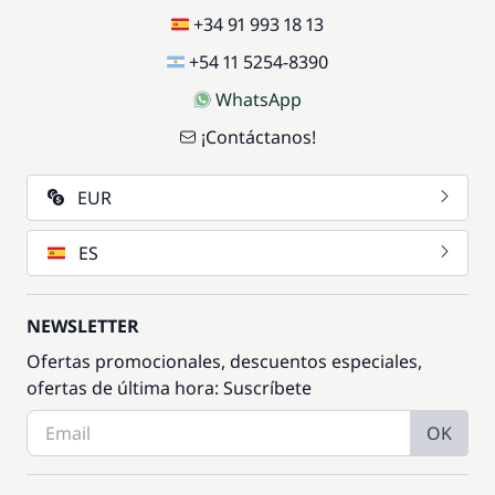
+34 91 993 18 13
+54 11 5254-8390
WhatsApp
¡Contáctanos!
EUR
ES
NEWSLETTER
Ofertas promocionales, descuentos especiales,
ofertas de última hora: Suscríbete
OK