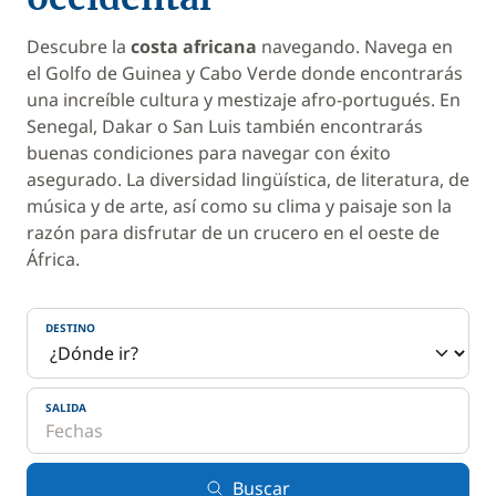
Descubre la
costa africana
navegando. Navega en
el Golfo de Guinea y Cabo Verde donde encontrarás
una increíble cultura y mestizaje afro-portugués. En
Senegal, Dakar o San Luis también encontrarás
buenas condiciones para navegar con éxito
asegurado. La diversidad lingüística, de literatura, de
música y de arte, así como su clima y paisaje son la
razón para disfrutar de un crucero en el oeste de
África.
DESTINO
SALIDA
Buscar