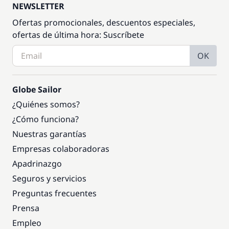
NEWSLETTER
Ofertas promocionales, descuentos especiales,
ofertas de última hora: Suscríbete
OK
Globe Sailor
¿Quiénes somos?
¿Cómo funciona?
Nuestras garantías
Empresas colaboradoras
Apadrinazgo
Seguros y servicios
Preguntas frecuentes
Prensa
Empleo