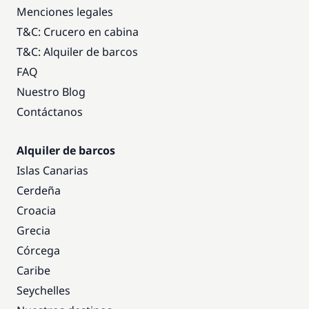
Menciones legales
T&C: Crucero en cabina
T&C: Alquiler de barcos
FAQ
Nuestro Blog
Contáctanos
Alquiler de barcos
Islas Canarias
Cerdeña
Croacia
Grecia
Córcega
Caribe
Seychelles