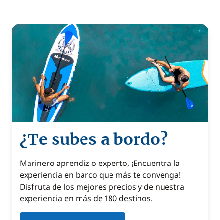
¿Te subes a bordo?
Marinero aprendiz o experto, ¡Encuentra la
experiencia en barco que más te convenga!
Disfruta de los mejores precios y de nuestra
experiencia en más de 180 destinos.