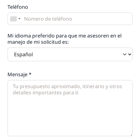
Teléfono
Mi idioma preferido para que me asesoren en el
manejo de mi solicitud es:
Mensaje *