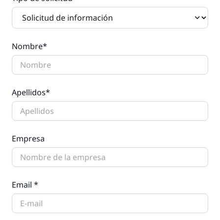
Nombre*
Apellidos*
Empresa
Email *