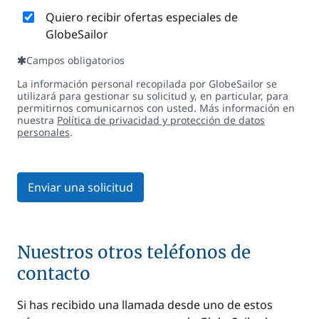
Quiero recibir ofertas especiales de
GlobeSailor
Campos obligatorios
La información personal recopilada por GlobeSailor se
utilizará para gestionar su solicitud y, en particular, para
permitirnos comunicarnos con usted. Más información en
nuestra
Política de privacidad y protección de datos
personales
.
Enviar una solicitud
Nuestros otros teléfonos de
contacto
Si has recibido una llamada desde uno de estos