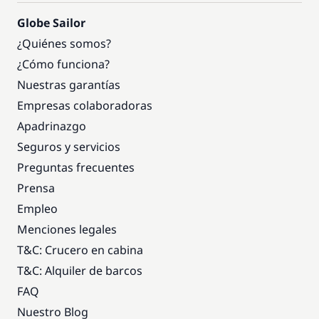
Globe Sailor
¿Quiénes somos?
¿Cómo funciona?
Nuestras garantías
Empresas colaboradoras
Apadrinazgo
Seguros y servicios
Preguntas frecuentes
Prensa
Empleo
Menciones legales
T&C: Crucero en cabina
T&C: Alquiler de barcos
FAQ
Nuestro Blog