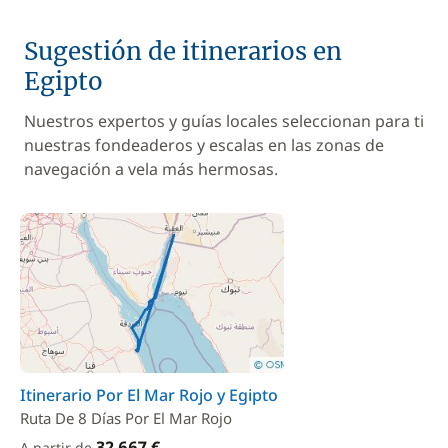
Sugestión de itinerarios en
Egipto
Nuestros expertos y guías locales seleccionan para ti
nuestras fondeaderos y escalas en las zonas de
navegación a vela más hermosas.
Itinerario Por El Mar Rojo y Egipto
Ruta De 8 Días Por El Mar Rojo
32 667 €
A partir de