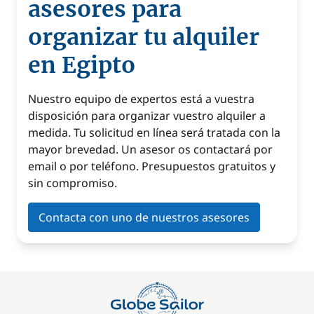
asesores para
organizar tu alquiler
en Egipto
Nuestro equipo de expertos está a vuestra
disposición para organizar vuestro alquiler a
medida. Tu solicitud en línea será tratada con la
mayor brevedad. Un asesor os contactará por
email o por teléfono. Presupuestos gratuitos y
sin compromiso.
Contacta con uno de nuestros asesores