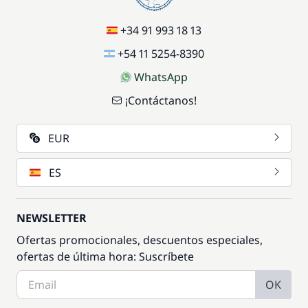
+34 91 993 18 13
+54 11 5254-8390
WhatsApp
¡Contáctanos!
EUR
ES
NEWSLETTER
Ofertas promocionales, descuentos especiales,
ofertas de última hora: Suscríbete
OK