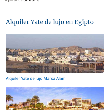
Alquiler Yate de lujo en Egipto
Alquiler Yate de lujo Marsa Alam