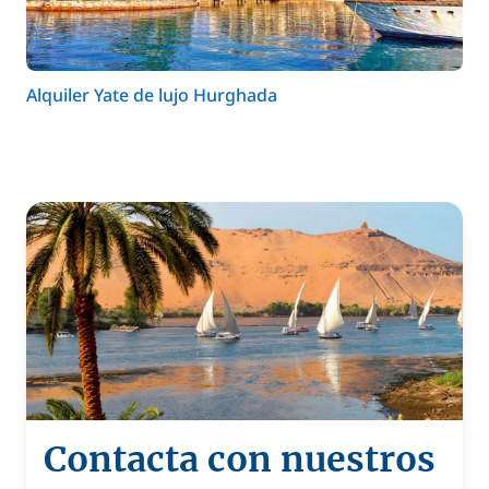
Alquiler Yate de lujo Hurghada
Contacta con nuestros