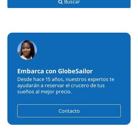
Buscar
Embarca con GlobeSailor
Desde hace 15 años, nuestros expertos te
ayudarán a reservar el crucero de tus
sueños al mejor precio.
Contacto