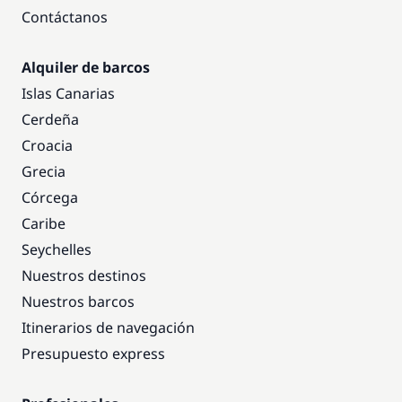
Contáctanos
Alquiler de barcos
Islas Canarias
Cerdeña
Croacia
Grecia
Córcega
Caribe
Seychelles
Nuestros destinos
Nuestros barcos
Itinerarios de navegación
Presupuesto express