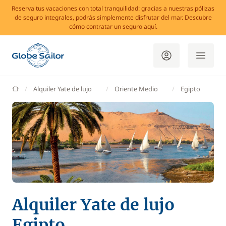
Reserva tus vacaciones con total tranquilidad: gracias a nuestras pólizas
de seguro integrales, podrás simplemente disfrutar del mar. Descubre
cómo contratar un seguro aquí.
GlobeSailor
Alquiler Yate de lujo
Oriente Medio
Egipto
Alquiler Yate de lujo
Egipto