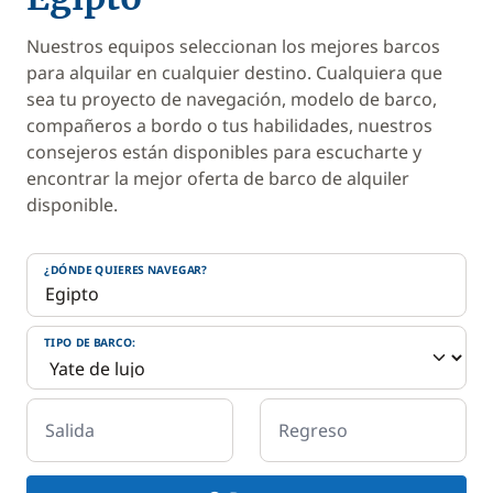
Nuestros equipos seleccionan los mejores barcos
para alquilar en cualquier destino. Cualquiera que
sea tu proyecto de navegación, modelo de barco,
compañeros a bordo o tus habilidades, nuestros
consejeros están disponibles para escucharte y
encontrar la mejor oferta de barco de alquiler
disponible.
¿DÓNDE QUIERES NAVEGAR?
TIPO DE BARCO:
Salida
Regreso