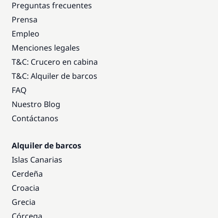
Preguntas frecuentes
Prensa
Empleo
Menciones legales
T&C: Crucero en cabina
T&C: Alquiler de barcos
FAQ
Nuestro Blog
Contáctanos
Alquiler de barcos
Islas Canarias
Cerdeña
Croacia
Grecia
Córcega