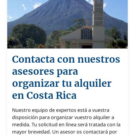
Contacta con nuestros
asesores para
organizar tu alquiler
en Costa Rica
Nuestro equipo de expertos está a vuestra
disposición para organizar vuestro alquiler a
medida. Tu solicitud en línea será tratada con la
mayor brevedad. Un asesor os contactará por