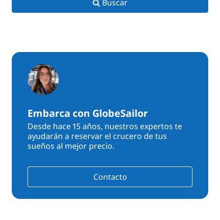
Buscar
Embarca con GlobeSailor
Desde hace 15 años, nuestros expertos te
ayudarán a reservar el crucero de tus
sueños al mejor precio.
Contacto