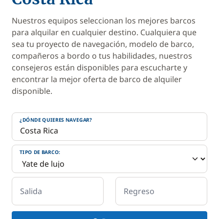
Nuestros equipos seleccionan los mejores barcos
para alquilar en cualquier destino. Cualquiera que
sea tu proyecto de navegación, modelo de barco,
compañeros a bordo o tus habilidades, nuestros
consejeros están disponibles para escucharte y
encontrar la mejor oferta de barco de alquiler
disponible.
¿DÓNDE QUIERES NAVEGAR?
TIPO DE BARCO:
Salida
Regreso