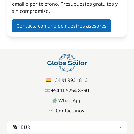
email o por teléfono. Presupuestos gratuitos y
sin compromiso.
Contacta con uno de nuestros asesores
+34 91 993 18 13
+54 11 5254-8390
WhatsApp
¡Contáctanos!
EUR