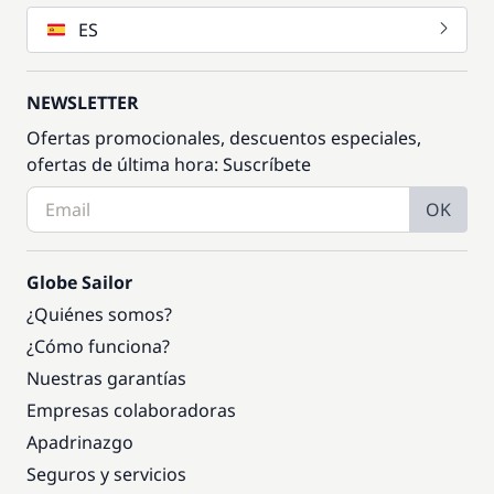
ES
NEWSLETTER
Ofertas promocionales, descuentos especiales,
ofertas de última hora: Suscríbete
OK
Globe Sailor
¿Quiénes somos?
¿Cómo funciona?
Nuestras garantías
Empresas colaboradoras
Apadrinazgo
Seguros y servicios