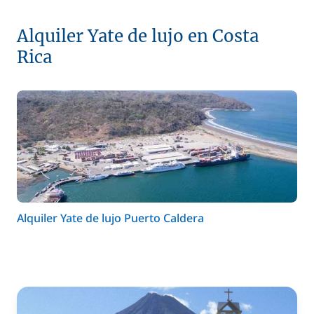
Alquiler Yate de lujo en Costa
Rica
Alquiler Yate de lujo Puerto Caldera