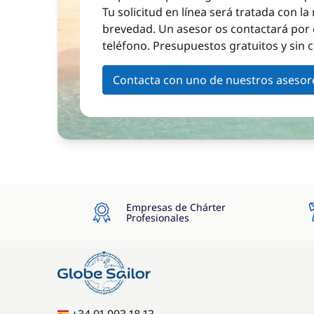
Tu solicitud en línea será tratada con l
brevedad. Un asesor os contactará por 
teléfono. Presupuestos gratuitos y sin
Contacta con uno de nuestros asesor
Empresas de Chárter
Profesionales