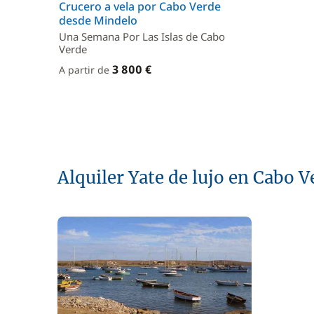
Crucero a vela por Cabo Verde
desde Mindelo
Una Semana Por Las Islas de Cabo
Verde
3 800 €
A partir de
Alquiler Yate de lujo en Cabo V