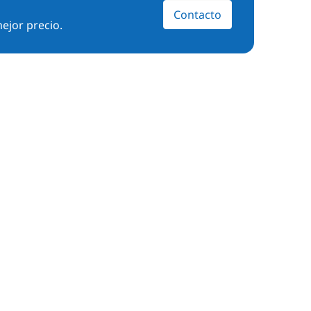
Contacto
ejor precio.