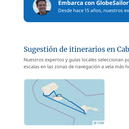
Embarca con GlobeSailor
Desde hace 15 años, nuestros exp
Sugestión de itinerarios en Ca
Nuestros expertos y guías locales seleccionan p
escalas en las zonas de navegación a vela más 