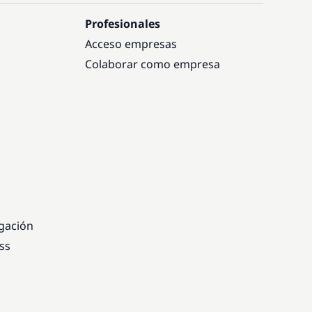
Profesionales
Acceso empresas
Colaborar como empresa
egación
ss