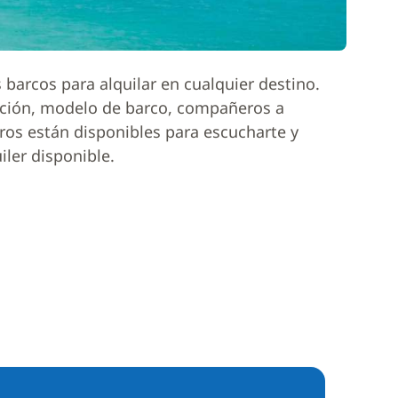
barcos para alquilar en cualquier destino.
ación, modelo de barco, compañeros a
ros están disponibles para escucharte y
iler disponible.