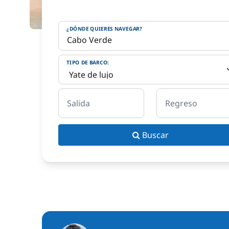
¿DÓNDE QUIERES NAVEGAR?
TIPO DE BARCO:
Salida
Regreso
Buscar