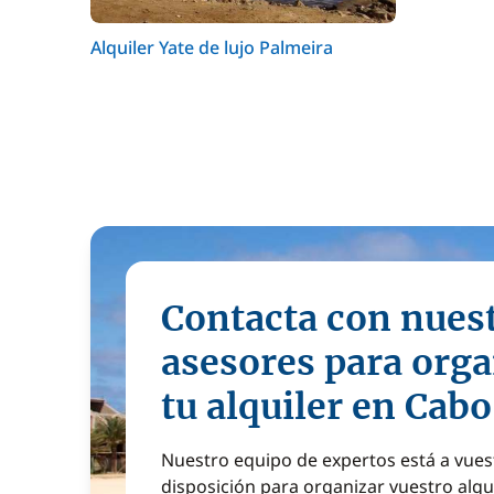
Alquiler Yate de lujo Palmeira
Contacta con nues
asesores para orga
tu alquiler en Cab
Nuestro equipo de expertos está a vues
disposición para organizar vuestro alqu