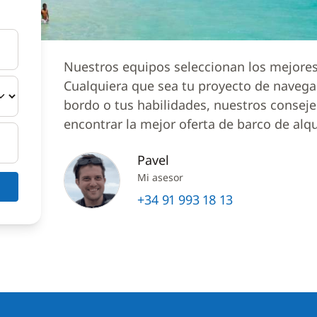
Nuestros equipos seleccionan los mejores 
Cualquiera que sea tu proyecto de naveg
bordo o tus habilidades, nuestros conseje
encontrar la mejor oferta de barco de alqu
Pavel
Mi asesor
+34 91 993 18 13