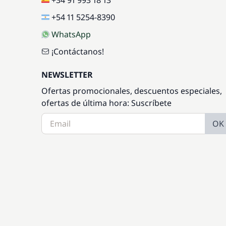
+34 91 993 18 13
+54 11 5254-8390
WhatsApp
¡Contáctanos!
NEWSLETTER
Ofertas promocionales, descuentos especiales,
ofertas de última hora: Suscríbete
OK