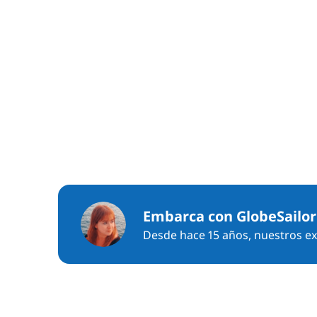
Embarca con GlobeSailor
Desde hace 15 años, nuestros exp