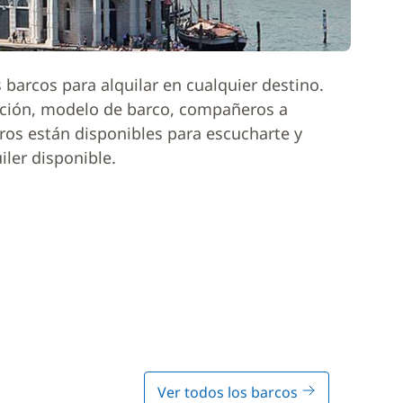
barcos para alquilar en cualquier destino.
ación, modelo de barco, compañeros a
ros están disponibles para escucharte y
iler disponible.
Ver todos los barcos