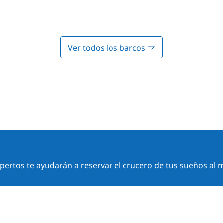
Ver todos los barcos
ertos te ayudarán a reservar el crucero de tus sueños al m