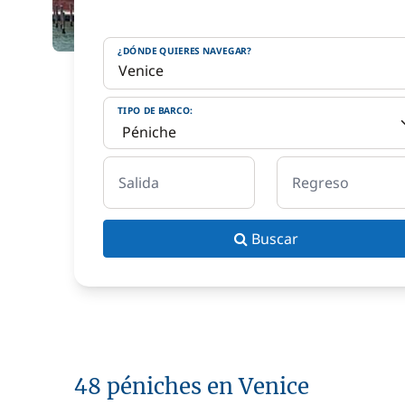
¿DÓNDE QUIERES NAVEGAR?
TIPO DE BARCO:
Salida
Regreso
Buscar
48 péniches en Venice