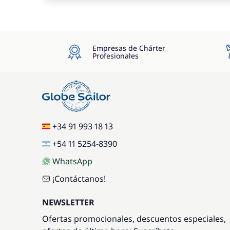
Empresas de Chárter
Profesionales
+34 91 993 18 13
+54 11 5254-8390
WhatsApp
¡Contáctanos!
NEWSLETTER
Ofertas promocionales, descuentos especiales,