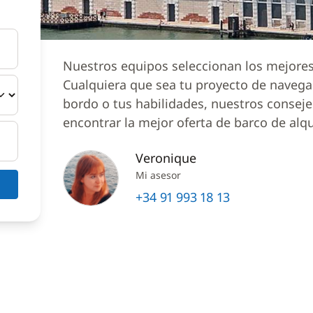
Nuestros equipos seleccionan los mejores 
Cualquiera que sea tu proyecto de naveg
bordo o tus habilidades, nuestros conseje
encontrar la mejor oferta de barco de alqu
Veronique
Mi asesor
+34 91 993 18 13