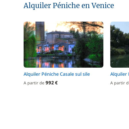
Alquiler Péniche en Venice
Alquiler Péniche Casale sul sile
Alquiler
992 €
A partir de
A partir 