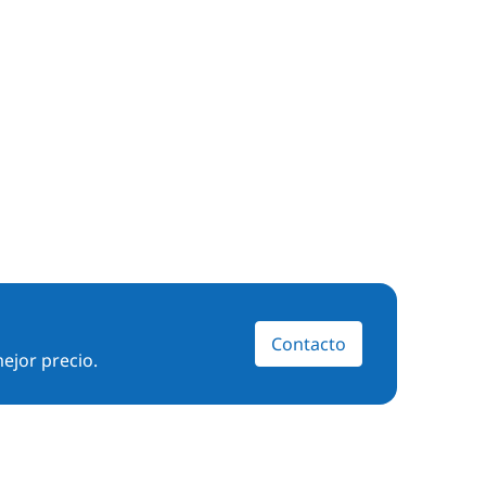
Contacto
ejor precio.