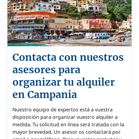
Contacta con nuestros
asesores para
organizar tu alquiler
en Campania
Nuestro equipo de expertos está a vuestra
disposición para organizar vuestro alquiler a
medida. Tu solicitud en línea será tratada con la
mayor brevedad. Un asesor os contactará por