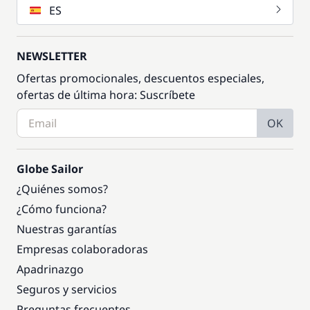
ES
NEWSLETTER
Ofertas promocionales, descuentos especiales,
ofertas de última hora: Suscríbete
OK
Globe Sailor
¿Quiénes somos?
¿Cómo funciona?
Nuestras garantías
Empresas colaboradoras
Apadrinazgo
Seguros y servicios
Preguntas frecuentes