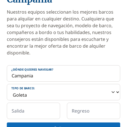
Nuestros equipos seleccionan los mejores barcos
para alquilar en cualquier destino. Cualquiera que
sea tu proyecto de navegación, modelo de barco,
compañeros a bordo o tus habilidades, nuestros
consejeros están disponibles para escucharte y
encontrar la mejor oferta de barco de alquiler
disponible.
¿DÓNDE QUIERES NAVEGAR?
TIPO DE BARCO:
Salida
Regreso