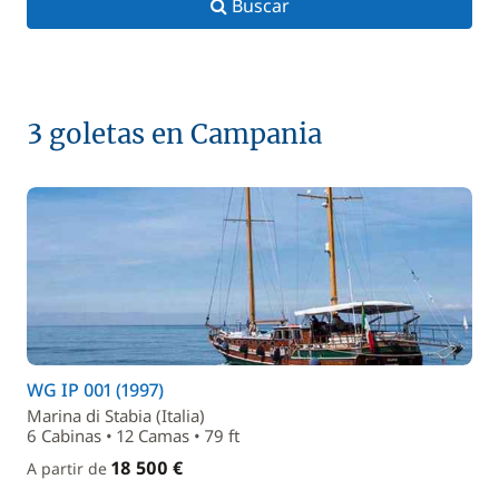
Buscar
3 goletas en Campania
WG IP 001 (1997)
Marina di Stabia (Italia)
6 Cabinas • 12 Camas • 79 ft
18 500 €
A partir de