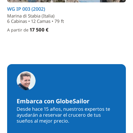
WG IP 003 (2002)
Marina di Stabia (Italia)
6 Cabinas • 12 Camas • 79 ft
17 500 €
A partir de
Embarca con GlobeSailor
Desde hace 15 años, nuestros expertos te
ayudarán a reservar el crucero de tus
sueños al mejor precio.