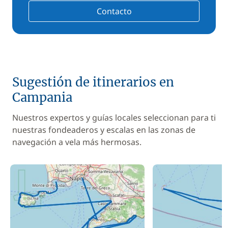
Contacto
Sugestión de itinerarios en
Campania
Nuestros expertos y guías locales seleccionan para ti
nuestras fondeaderos y escalas en las zonas de
navegación a vela más hermosas.