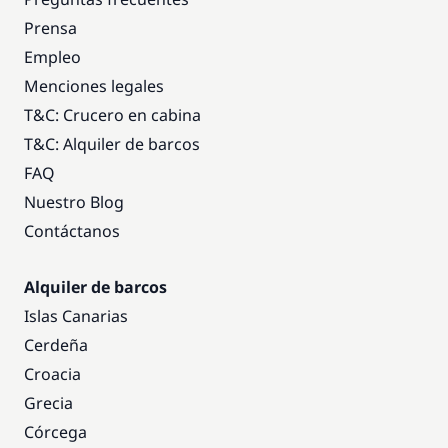
Prensa
Empleo
Menciones legales
T&C: Crucero en cabina
T&C: Alquiler de barcos
FAQ
Nuestro Blog
Contáctanos
Alquiler de barcos
Islas Canarias
Cerdeña
Croacia
Grecia
Córcega