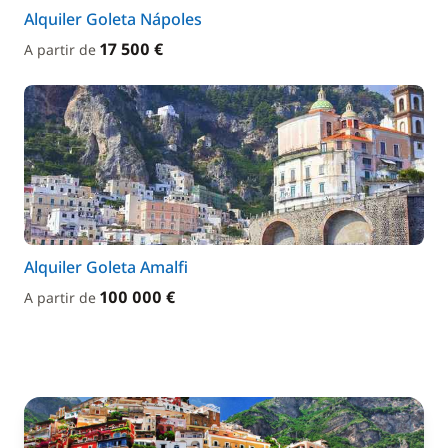
Alquiler Goleta Nápoles
17 500 €
A partir de
Alquiler Goleta Amalfi
100 000 €
A partir de