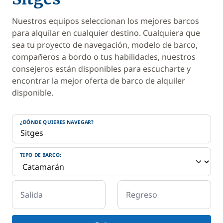
Nuestros equipos seleccionan los mejores barcos
para alquilar en cualquier destino. Cualquiera que
sea tu proyecto de navegación, modelo de barco,
compañeros a bordo o tus habilidades, nuestros
consejeros están disponibles para escucharte y
encontrar la mejor oferta de barco de alquiler
disponible.
¿DÓNDE QUIERES NAVEGAR?
TIPO DE BARCO:
Salida
Regreso