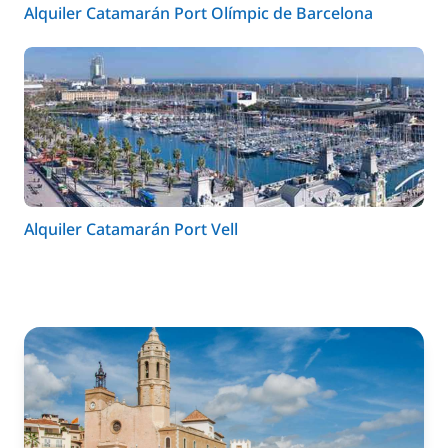
Alquiler Catamarán Port Olímpic de Barcelona
Alquiler Catamarán Port Vell