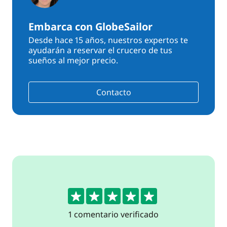
Embarca con GlobeSailor
Desde hace 15 años, nuestros expertos te
ayudarán a reservar el crucero de tus
sueños al mejor precio.
Contacto
5
1 comentario verificado