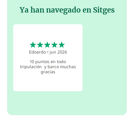
Ya han navegado en Sitges
5
Edoardo
•
jun 2026
10 puntos en todo
tripulación y barco muchas
gracias