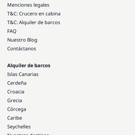
Menciones legales
T&C: Crucero en cabina
T&C: Alquiler de barcos
FAQ
Nuestro Blog
Contáctanos
Alquiler de barcos
Islas Canarias
Cerdeña
Croacia
Grecia
Córcega
Caribe
Seychelles