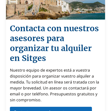
Contacta con nuestros
asesores para
organizar tu alquiler
en Sitges
Nuestro equipo de expertos está a vuestra
disposición para organizar vuestro alquiler a
medida. Tu solicitud en línea será tratada con la
mayor brevedad. Un asesor os contactará por
email o por teléfono. Presupuestos gratuitos y
sin compromiso.