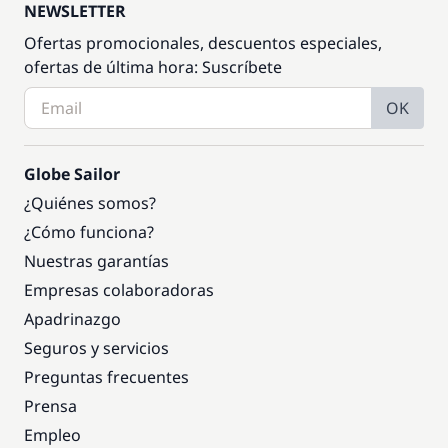
NEWSLETTER
Ofertas promocionales, descuentos especiales,
ofertas de última hora: Suscríbete
OK
Globe Sailor
¿Quiénes somos?
¿Cómo funciona?
Nuestras garantías
Empresas colaboradoras
Apadrinazgo
Seguros y servicios
Preguntas frecuentes
Prensa
Empleo