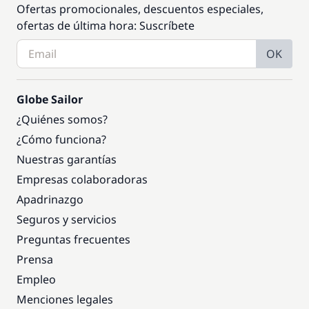
Ofertas promocionales, descuentos especiales,
ofertas de última hora: Suscríbete
OK
Globe Sailor
¿Quiénes somos?
¿Cómo funciona?
Nuestras garantías
Empresas colaboradoras
Apadrinazgo
Seguros y servicios
Preguntas frecuentes
Prensa
Empleo
Menciones legales