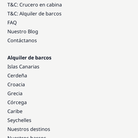
T&C: Crucero en cabina
T&C: Alquiler de barcos
FAQ
Nuestro Blog
Contáctanos
Alquiler de barcos
Islas Canarias
Cerdeña
Croacia
Grecia
Córcega
Caribe
Seychelles
Nuestros destinos