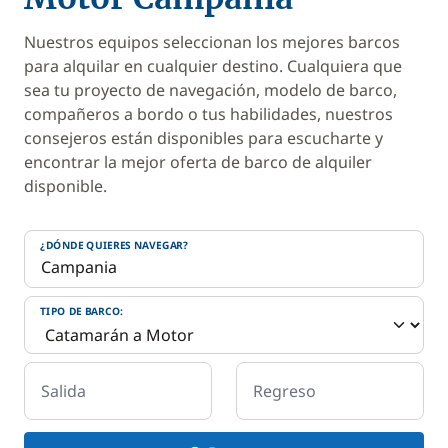
Nuestros equipos seleccionan los mejores barcos
para alquilar en cualquier destino. Cualquiera que
sea tu proyecto de navegación, modelo de barco,
compañeros a bordo o tus habilidades, nuestros
consejeros están disponibles para escucharte y
encontrar la mejor oferta de barco de alquiler
disponible.
¿DÓNDE QUIERES NAVEGAR?
TIPO DE BARCO:
Salida
Regreso