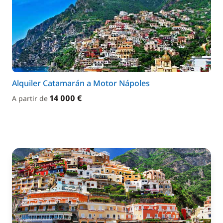
Alquiler Catamarán a Motor Nápoles
14 000 €
A partir de