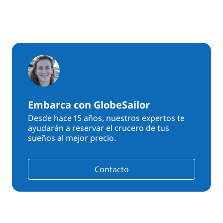
Embarca con GlobeSailor
Desde hace 15 años, nuestros expertos te
ayudarán a reservar el crucero de tus
sueños al mejor precio.
Contacto