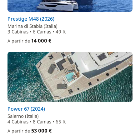
Prestige M48 (2026)
Marina di Stabia (Italia)
3 Cabinas • 6 Camas • 49 ft
14 000 €
A partir de
Power 67 (2024)
Salerno (Italia)
4 Cabinas • 8 Camas • 65 ft
53 000 €
A partir de