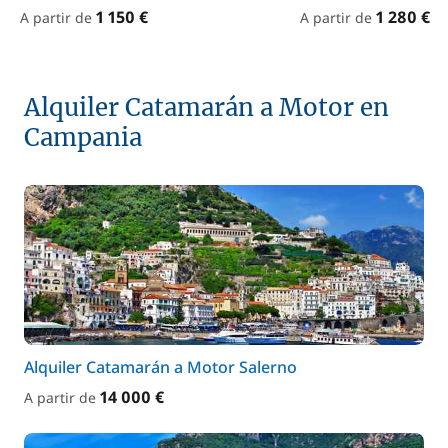
1 150 €
1 280 €
A partir de
A partir de
Alquiler Catamarán a Motor en
Campania
Alquiler Catamarán a Motor Salerno
14 000 €
A partir de