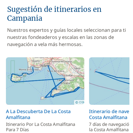
Sugestión de itinerarios en
Campania
Nuestros expertos y guías locales seleccionan para ti
nuestras fondeaderos y escalas en las zonas de
navegación a vela más hermosas.
A La Descuberta De La Costa
Itinerario de naveg
Amalfitana
Costa Amalfitana
Itinerario Por La Costa Amalfitana
7 días de navegación
Para 7 Días
la Costa Amalfitana