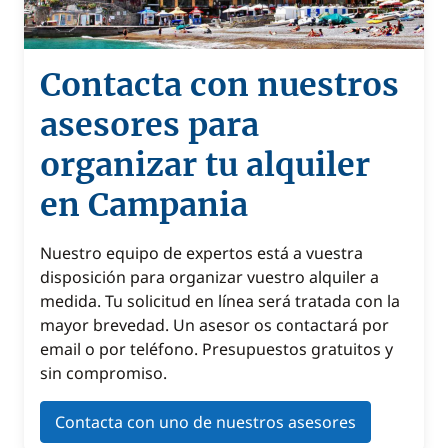
Contacta con nuestros
asesores para
organizar tu alquiler
en Campania
Nuestro equipo de expertos está a vuestra
disposición para organizar vuestro alquiler a
medida. Tu solicitud en línea será tratada con la
mayor brevedad. Un asesor os contactará por
email o por teléfono. Presupuestos gratuitos y
sin compromiso.
Contacta con uno de nuestros asesores