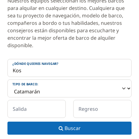
Nuestros equipos seleccionan los mejores barcos
para alquilar en cualquier destino. Cualquiera que
sea tu proyecto de navegación, modelo de barco,
compañeros a bordo o tus habilidades, nuestros
consejeros están disponibles para escucharte y
encontrar la mejor oferta de barco de alquiler
disponible.
¿DÓNDE QUIERES NAVEGAR?
TIPO DE BARCO:
Salida
Regreso
Buscar