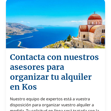
Contacta con nuestros
asesores para
organizar tu alquiler
en Kos
Nuestro equipo de expertos está a vuestra
disposición para organizar vuestro alquiler a
medida. Tu solicitud en línea será tratada con la