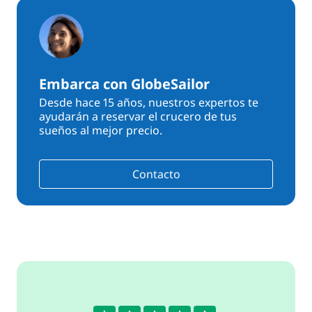
Embarca con GlobeSailor
Desde hace 15 años, nuestros expertos te
ayudarán a reservar el crucero de tus
sueños al mejor precio.
Contacto
4.6