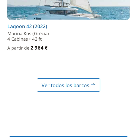
Lagoon 42 (2022)
Marina Kos (Grecia)
4 Cabinas • 42 ft
2 964 €
A partir de
Ver todos los barcos