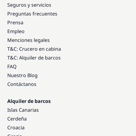
Seguros y servicios
Preguntas frecuentes
Prensa
Empleo
Menciones legales
T&C: Crucero en cabina
T&C: Alquiler de barcos
FAQ
Nuestro Blog
Contáctanos
Alquiler de barcos
Islas Canarias
Cerdeña
Croacia