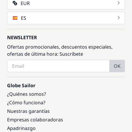
EUR
ES
NEWSLETTER
Ofertas promocionales, descuentos especiales,
ofertas de última hora: Suscríbete
OK
Globe Sailor
¿Quiénes somos?
¿Cómo funciona?
Nuestras garantías
Empresas colaboradoras
Apadrinazgo