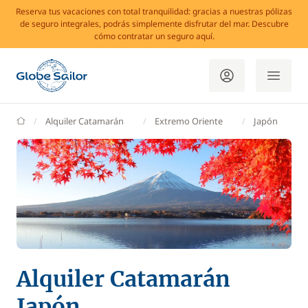
Reserva tus vacaciones con total tranquilidad: gracias a nuestras pólizas
de seguro integrales, podrás simplemente disfrutar del mar. Descubre
cómo contratar un seguro aquí.
GlobeSailor
Alquiler Catamarán
Extremo Oriente
Japón
Alquiler Catamarán
Japón