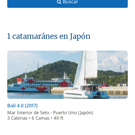
Buscar
1 catamaránes en Japón
Bali 4.0 (2017)
Mar Interior de Seto - Puerto Uno (Japón)
3 Cabinas • 6 Camas • 40 ft