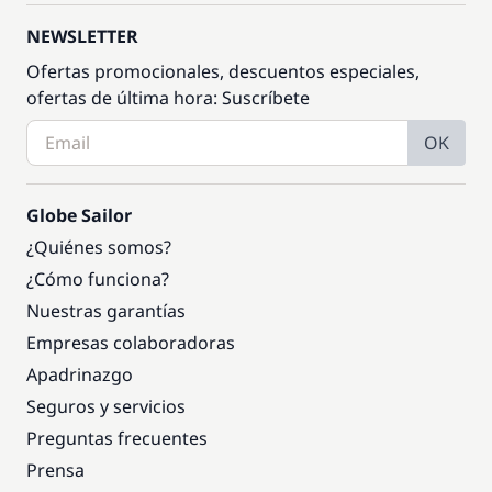
NEWSLETTER
Ofertas promocionales, descuentos especiales,
ofertas de última hora: Suscríbete
OK
Globe Sailor
¿Quiénes somos?
¿Cómo funciona?
Nuestras garantías
Empresas colaboradoras
Apadrinazgo
Seguros y servicios
Preguntas frecuentes
Prensa