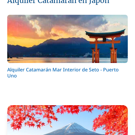
Alquiler Catamarán en Japón
Alquiler Catamarán Mar Interior de Seto - Puerto
Uno