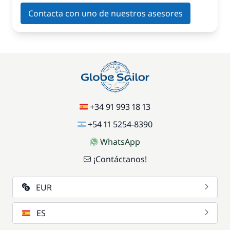
Contacta con uno de nuestros asesores
+34 91 993 18 13
+54 11 5254-8390
WhatsApp
¡Contáctanos!
EUR
ES