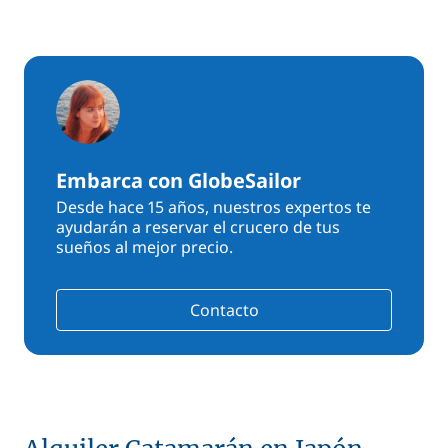
Embarca con GlobeSailor
Desde hace 15 años, nuestros expertos te
ayudarán a reservar el crucero de tus
sueños al mejor precio.
Contacto