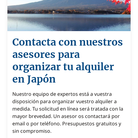
Contacta con nuestros
asesores para
organizar tu alquiler
en Japón
Nuestro equipo de expertos está a vuestra
disposición para organizar vuestro alquiler a
medida. Tu solicitud en línea será tratada con la
mayor brevedad. Un asesor os contactará por
email o por teléfono. Presupuestos gratuitos y
sin compromiso.