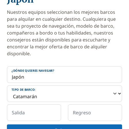
Nuestros equipos seleccionan los mejores barcos
para alquilar en cualquier destino. Cualquiera que
sea tu proyecto de navegación, modelo de barco,
compañeros a bordo o tus habilidades, nuestros
consejeros están disponibles para escucharte y
encontrar la mejor oferta de barco de alquiler
disponible.
¿DÓNDE QUIERES NAVEGAR?
TIPO DE BARCO:
Salida
Regreso