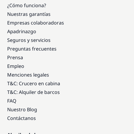
¿Cómo funciona?
Nuestras garantías
Empresas colaboradoras
Apadrinazgo
Seguros y servicios
Preguntas frecuentes
Prensa
Empleo
Menciones legales
T&C: Crucero en cabina
T&C: Alquiler de barcos
FAQ
Nuestro Blog
Contáctanos