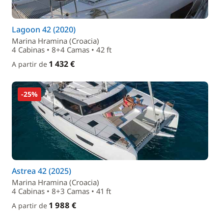
Lagoon 42 (2020)
Marina Hramina (Croacia)
4 Cabinas • 8+4 Camas • 42 ft
1 432 €
A partir de
-25%
Astrea 42 (2025)
Marina Hramina (Croacia)
4 Cabinas • 8+3 Camas • 41 ft
1 988 €
A partir de