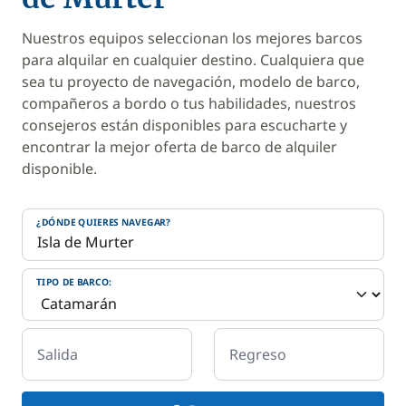
Nuestros equipos seleccionan los mejores barcos
para alquilar en cualquier destino. Cualquiera que
sea tu proyecto de navegación, modelo de barco,
compañeros a bordo o tus habilidades, nuestros
consejeros están disponibles para escucharte y
encontrar la mejor oferta de barco de alquiler
disponible.
¿DÓNDE QUIERES NAVEGAR?
TIPO DE BARCO:
Salida
Regreso