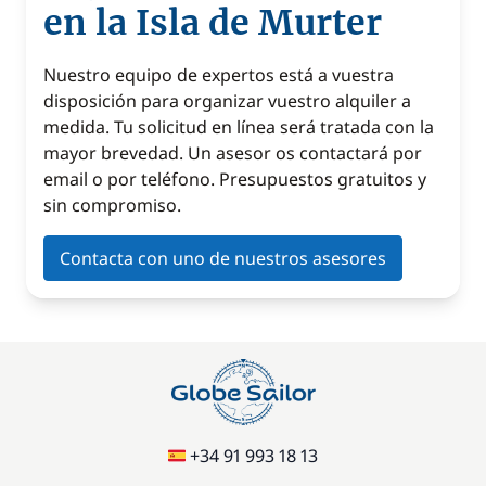
en la Isla de Murter
Nuestro equipo de expertos está a vuestra
disposición para organizar vuestro alquiler a
medida. Tu solicitud en línea será tratada con la
mayor brevedad. Un asesor os contactará por
email o por teléfono. Presupuestos gratuitos y
sin compromiso.
Contacta con uno de nuestros asesores
+34 91 993 18 13