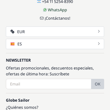
+54 11 5254-8390
WhatsApp
¡Contáctanos!
EUR
ES
NEWSLETTER
Ofertas promocionales, descuentos especiales,
ofertas de última hora: Suscríbete
OK
Globe Sailor
¿Quiénes somos?