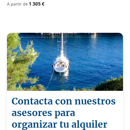
1 305 €
A partir de
Contacta con nuestros
asesores para
organizar tu alquiler