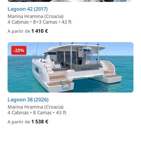
Lagoon 42 (2017)
Marina Hramina (Croacia)
4 Cabinas • 8+3 Camas • 42 ft
1 410 €
A partir de
-25%
Lagoon 38 (2026)
Marina Hramina (Croacia)
4 Cabinas • 8 Camas • 43 ft
1 538 €
A partir de