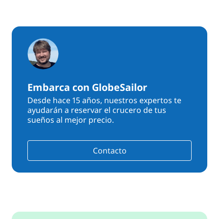
Embarca con GlobeSailor
Desde hace 15 años, nuestros expertos te
ayudarán a reservar el crucero de tus
sueños al mejor precio.
Contacto