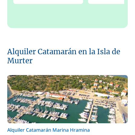
Alquiler Catamarán en la Isla de
Murter
Alquiler Catamarán Marina Hramina