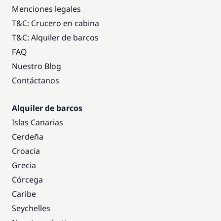
Menciones legales
T&C: Crucero en cabina
T&C: Alquiler de barcos
FAQ
Nuestro Blog
Contáctanos
Alquiler de barcos
Islas Canarias
Cerdeña
Croacia
Grecia
Córcega
Caribe
Seychelles