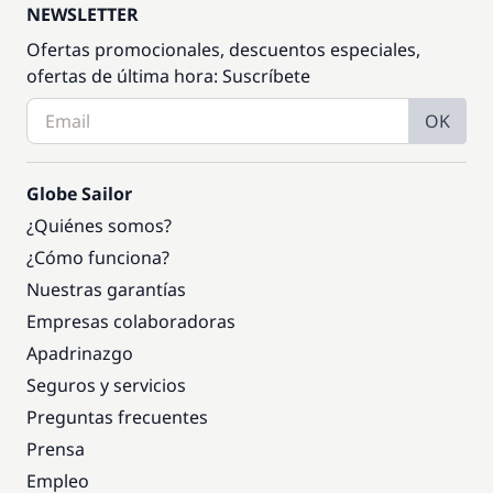
NEWSLETTER
Ofertas promocionales, descuentos especiales,
ofertas de última hora: Suscríbete
OK
Globe Sailor
¿Quiénes somos?
¿Cómo funciona?
Nuestras garantías
Empresas colaboradoras
Apadrinazgo
Seguros y servicios
Preguntas frecuentes
Prensa
Empleo