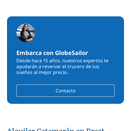
Embarca con GlobeSailor
Desde hace 15 años, nuestros expertos te
ayudarán a reservar el crucero de tus
sueños al mejor precio.
Contacto