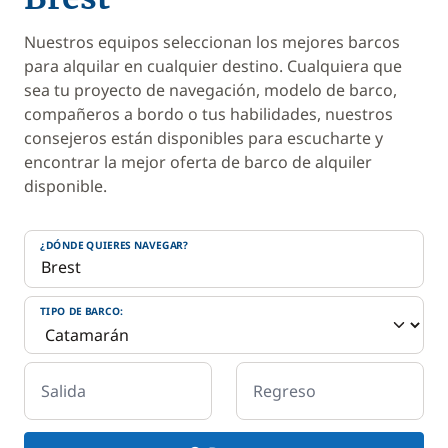
Nuestros equipos seleccionan los mejores barcos
para alquilar en cualquier destino. Cualquiera que
sea tu proyecto de navegación, modelo de barco,
compañeros a bordo o tus habilidades, nuestros
consejeros están disponibles para escucharte y
encontrar la mejor oferta de barco de alquiler
disponible.
¿DÓNDE QUIERES NAVEGAR?
TIPO DE BARCO:
Salida
Regreso