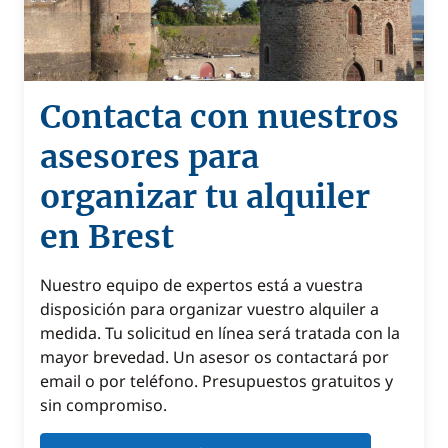
Contacta con nuestros
asesores para
organizar tu alquiler
en Brest
Nuestro equipo de expertos está a vuestra
disposición para organizar vuestro alquiler a
medida. Tu solicitud en línea será tratada con la
mayor brevedad. Un asesor os contactará por
email o por teléfono. Presupuestos gratuitos y
sin compromiso.