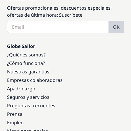
Ofertas promocionales, descuentos especiales,
ofertas de última hora: Suscríbete
OK
Globe Sailor
¿Quiénes somos?
¿Cómo funciona?
Nuestras garantías
Empresas colaboradoras
Apadrinazgo
Seguros y servicios
Preguntas frecuentes
Prensa
Empleo