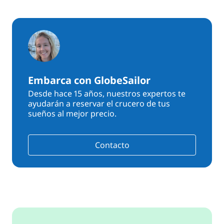
Embarca con GlobeSailor
Desde hace 15 años, nuestros expertos te
ayudarán a reservar el crucero de tus
sueños al mejor precio.
Contacto