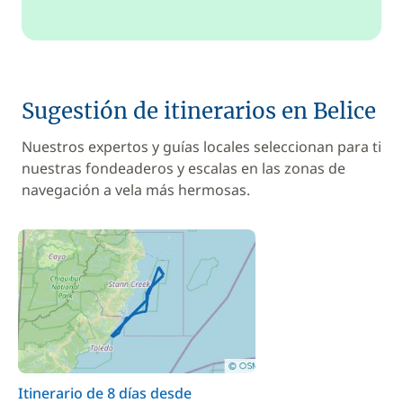
Sugestión de itinerarios en Belice
Nuestros expertos y guías locales seleccionan para ti
nuestras fondeaderos y escalas en las zonas de
navegación a vela más hermosas.
Itinerario de 8 días desde