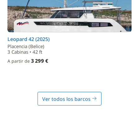
Leopard 42 (2025)
Placencia (Belice)
3 Cabinas • 42 ft
3 299 €
A partir de
Ver todos los barcos