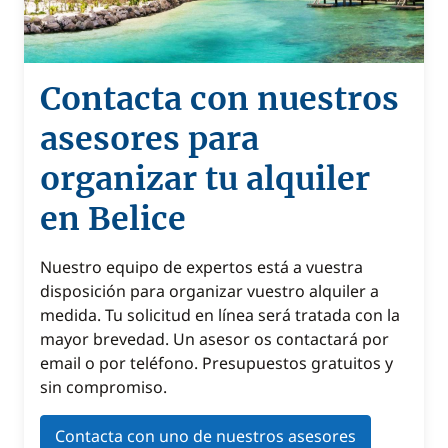
Contacta con nuestros
asesores para
organizar tu alquiler
en Belice
Nuestro equipo de expertos está a vuestra
disposición para organizar vuestro alquiler a
medida. Tu solicitud en línea será tratada con la
mayor brevedad. Un asesor os contactará por
email o por teléfono. Presupuestos gratuitos y
sin compromiso.
Contacta con uno de nuestros asesores