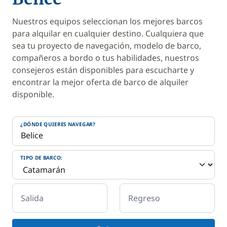
Nuestros equipos seleccionan los mejores barcos
para alquilar en cualquier destino. Cualquiera que
sea tu proyecto de navegación, modelo de barco,
compañeros a bordo o tus habilidades, nuestros
consejeros están disponibles para escucharte y
encontrar la mejor oferta de barco de alquiler
disponible.
¿DÓNDE QUIERES NAVEGAR?
TIPO DE BARCO:
Salida
Regreso