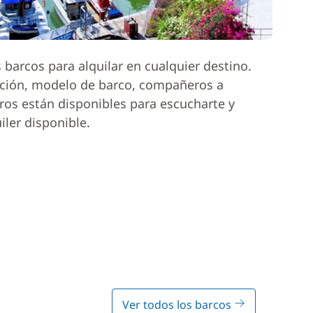
barcos para alquilar en cualquier destino.
ación, modelo de barco, compañeros a
ros están disponibles para escucharte y
iler disponible.
Ver todos los barcos