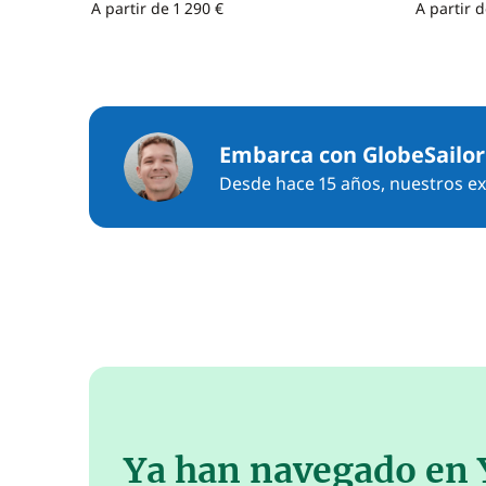
A partir de 1 290 €
A partir 
Embarca con GlobeSailor
Desde hace 15 años, nuestros exp
Ya han navegado en