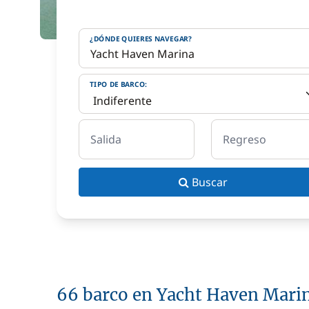
¿DÓNDE QUIERES NAVEGAR?
TIPO DE BARCO:
Salida
Regreso
Buscar
66 barco en Yacht Haven Mari