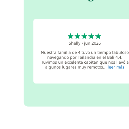
5
Shelly
•
jun 2026
Nuestra familia de 4 tuvo un tiempo fabuloso
navegando por Tailandia en el Bali 4.4.
Tuvimos un excelente capitán que nos llevó a
algunos lugares muy remotos...
leer más