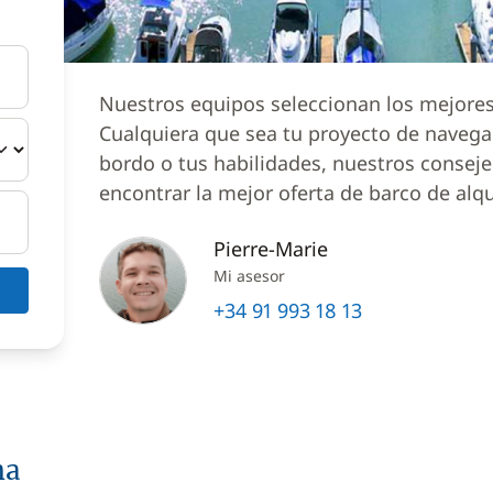
Nuestros equipos seleccionan los mejores 
Cualquiera que sea tu proyecto de naveg
bordo o tus habilidades, nuestros conseje
encontrar la mejor oferta de barco de alqu
Pierre-Marie
Mi asesor
+34 91 993 18 13
na