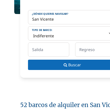
¿DÓNDE QUIERES NAVEGAR?
TIPO DE BARCO:
Salida
Regreso
Buscar
52 barcos de alquiler en San Vi