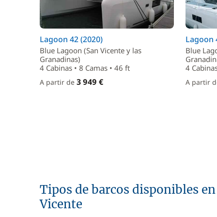
Lagoon 42 (2020)
Lagoon 4
Blue Lagoon (San Vicente y las
Blue Lago
Granadinas)
Granadin
4 Cabinas • 8 Camas • 46 ft
4 Cabinas
3 949 €
A partir de
A partir 
Tipos de barcos disponibles en
Vicente