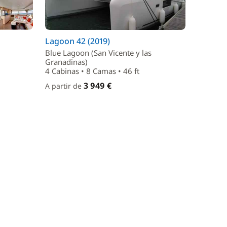
Lagoon 42 (2019)
Blue Lagoon (San Vicente y las
Granadinas)
4 Cabinas • 8 Camas • 46 ft
3 949 €
A partir de