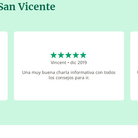
San Vicente
5
Vincent
•
dic 2019
Una muy buena charla informativa con todos
los consejos para ir.