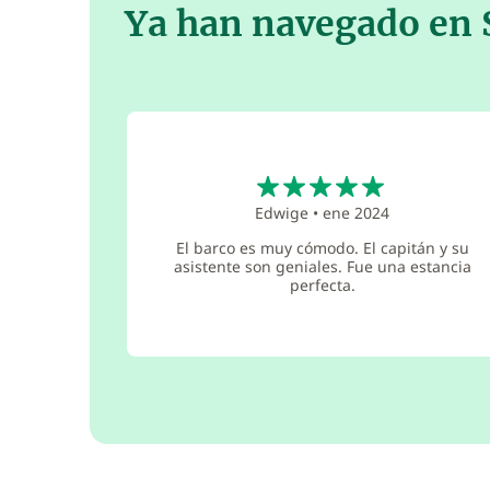
Ya han navegado en 
5
Edwige
•
ene 2024
El barco es muy cómodo. El capitán y su
asistente son geniales. Fue una estancia
perfecta.