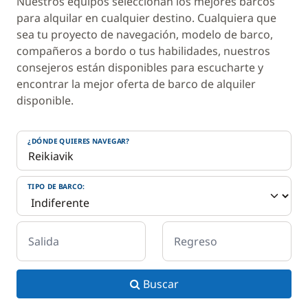
Nuestros equipos seleccionan los mejores barcos
para alquilar en cualquier destino. Cualquiera que
sea tu proyecto de navegación, modelo de barco,
compañeros a bordo o tus habilidades, nuestros
consejeros están disponibles para escucharte y
encontrar la mejor oferta de barco de alquiler
disponible.
¿DÓNDE QUIERES NAVEGAR?
TIPO DE BARCO:
Salida
Regreso
Buscar