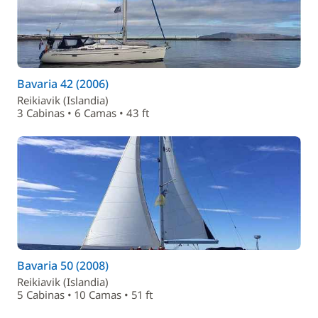
Bavaria 42 (2006)
Reikiavik (Islandia)
3 Cabinas • 6 Camas • 43 ft
Bavaria 50 (2008)
Reikiavik (Islandia)
5 Cabinas • 10 Camas • 51 ft