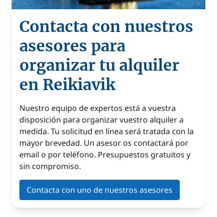
Contacta con nuestros
asesores para
organizar tu alquiler
en Reikiavik
Nuestro equipo de expertos está a vuestra
disposición para organizar vuestro alquiler a
medida. Tu solicitud en línea será tratada con la
mayor brevedad. Un asesor os contactará por
email o por teléfono. Presupuestos gratuitos y
sin compromiso.
Contacta con uno de nuestros asesores