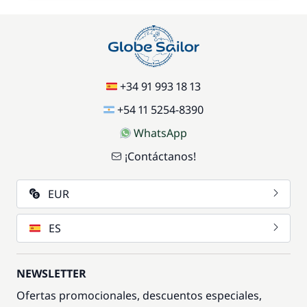
+34 91 993 18 13
+54 11 5254-8390
WhatsApp
¡Contáctanos!
EUR
ES
NEWSLETTER
Ofertas promocionales, descuentos especiales,