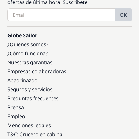
ofertas de última hora: Suscríbete
OK
Globe Sailor
¿Quiénes somos?
¿Cómo funciona?
Nuestras garantías
Empresas colaboradoras
Apadrinazgo
Seguros y servicios
Preguntas frecuentes
Prensa
Empleo
Menciones legales
T&C: Crucero en cabina