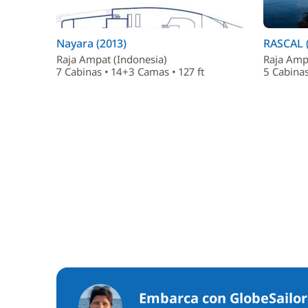
Nayara (2013)
RASCAL 
Raja Ampat (Indonesia)
Raja Amp
7 Cabinas • 14+3 Camas • 127 ft
5 Cabinas
Embarca con GlobeSailor