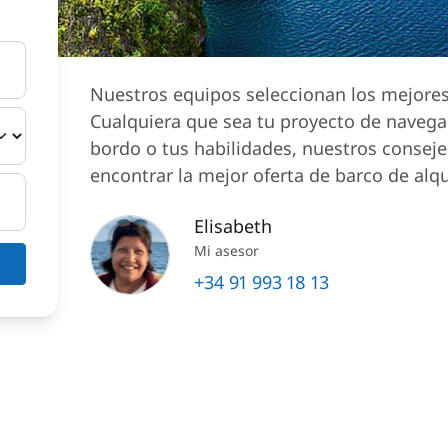
Nuestros equipos seleccionan los mejores 
Cualquiera que sea tu proyecto de naveg
bordo o tus habilidades, nuestros conseje
encontrar la mejor oferta de barco de alqu
Elisabeth
Mi asesor
+34 91 993 18 13