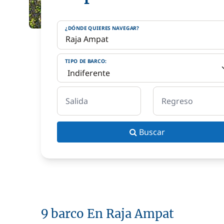
¿DÓNDE QUIERES NAVEGAR?
TIPO DE BARCO:
Salida
Regreso
Buscar
9 barco En Raja Ampat