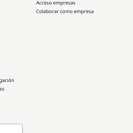
Acceso empresas
Colaborar como empresa
egación
ss