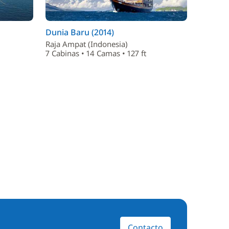
Dunia Baru (2014)
Raja Ampat (Indonesia)
7 Cabinas • 14 Camas • 127 ft
Contacto