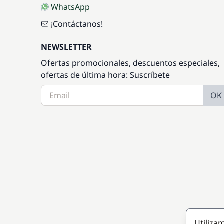
WhatsApp
¡Contáctanos!
NEWSLETTER
Ofertas promocionales, descuentos especiales,
ofertas de última hora: Suscríbete
OK
Utiliza