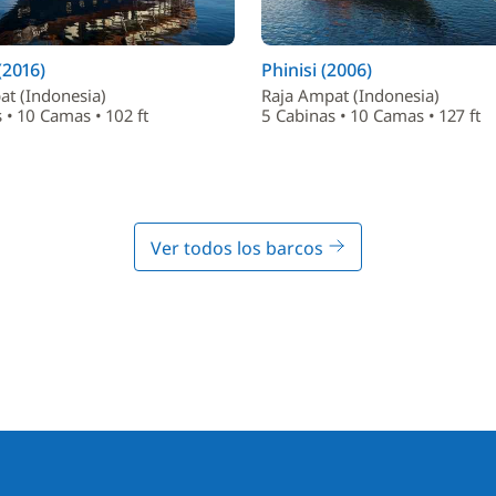
(2016)
Phinisi (2006)
at (Indonesia)
Raja Ampat (Indonesia)
 • 10 Camas • 102 ft
5 Cabinas • 10 Camas • 127 ft
Ver todos los barcos