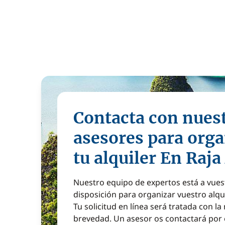
Contacta con nues
asesores para orga
tu alquiler En Raj
Nuestro equipo de expertos está a vues
disposición para organizar vuestro alqu
Tu solicitud en línea será tratada con l
brevedad. Un asesor os contactará por 