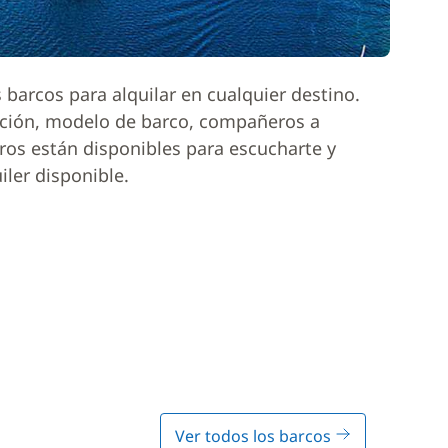
barcos para alquilar en cualquier destino.
ación, modelo de barco, compañeros a
ros están disponibles para escucharte y
iler disponible.
Ver todos los barcos